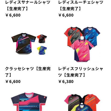
レディスサナールシャツ
レディスルーチェシャツ
【生産完了】
【生産完了】
￥6,600
￥6,600
クラッセシャツ【生産完
レディスフリッシュシャ
了】
ツ【生産完了】
￥6,600
￥6,380