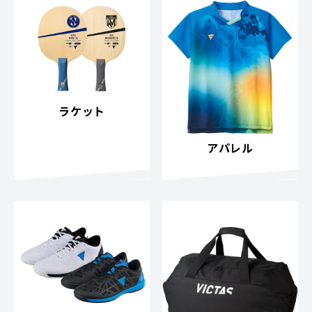
ラケット
アパレル