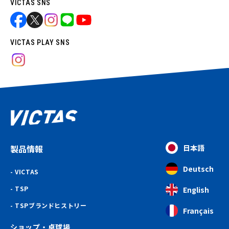
VICTAS SNS
VICTAS PLAY SNS
製品情報
日本語
Deutsch
VICTAS
TSP
English
TSPブランドヒストリー
Français
ショップ・卓球場