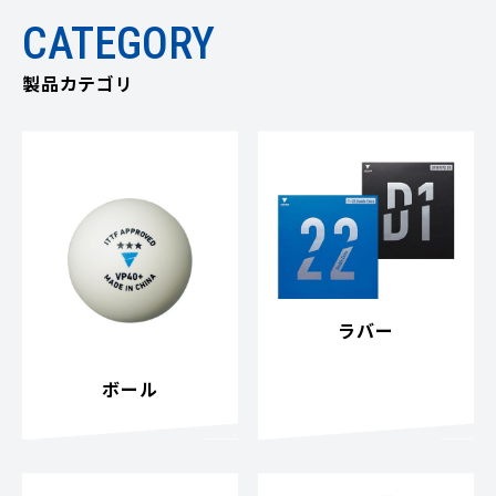
CATEGORY
製品カテゴリ
ラバー
ボール