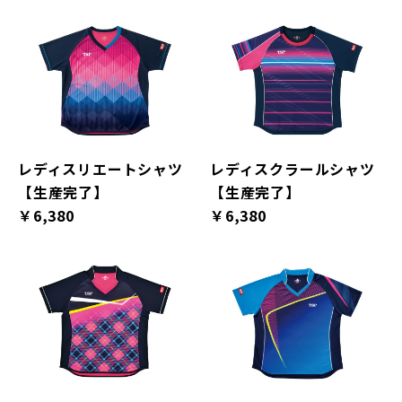
レディスリエートシャツ
レディスクラールシャツ
【生産完了】
【生産完了】
￥6,380
￥6,380