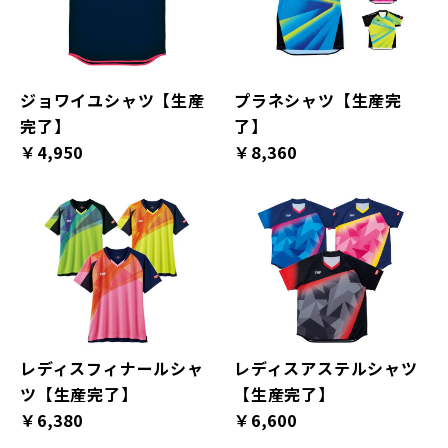
ジョワイユシャツ【生産
プラネシャツ【生産完
完了】
了】
￥4,950
￥8,360
レディスフィナールシャ
レディスアステルシャツ
ツ【生産完了】
【生産完了】
￥6,380
￥6,600