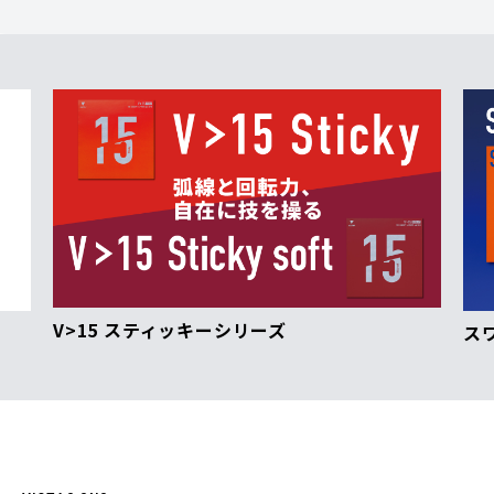
ズ
スワットシリーズ