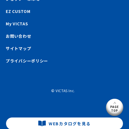
EZ CUSTOM
My VICTAS
お問い合わせ
サイトマップ
プライバシーポリシー
© VICTAS Inc.
PAGE
TOP
WEBカタログを見る