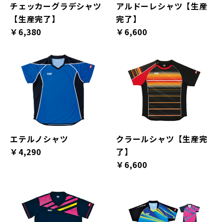
チェッカーグラデシャツ
アルドーレシャツ【生産
【生産完了】
完了】
￥6,380
￥6,600
エテルノシャツ
クラールシャツ【生産完
￥4,290
了】
￥6,600