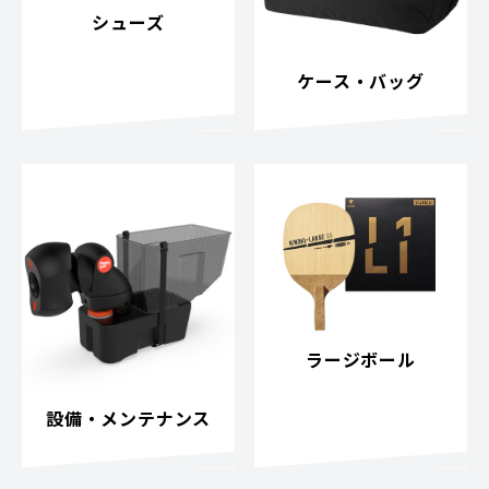
シューズ
ケース・バッグ
ラージボール
設備・メンテナンス