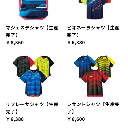
マジェステシャツ【生産
ピオネーラシャツ【生産
完了】
完了】
￥8,360
￥6,380
リプレーサシャツ【生産
レサントシャツ【生産完
完了】
了】
￥6,380
￥6,600