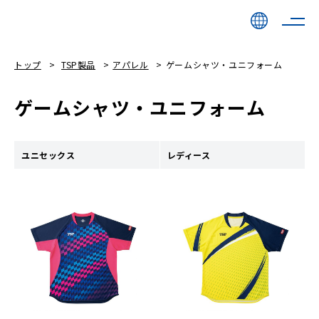
トップ
TSP製品
アパレル
ゲームシャツ・ユニフォーム
ゲームシャツ・ユニフォーム
ユニセックス
レディース