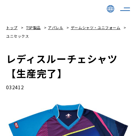
トップ
TSP製品
アパレル
ゲームシャツ・ユニフォーム
ユニセックス
レディスルーチェシャツ
【生産完了】
032412