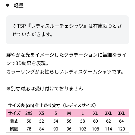
軽量
※TSP『レディスルーチェシャツ』は在庫限りとさ
せていただきます。
鮮やかな光をイメージしたグラデーションに繊細なライ
ンで3D効果を表現。
カラーリングが女性らしいレディスゲームシャツです。
※別寸対応は受け付けておりません