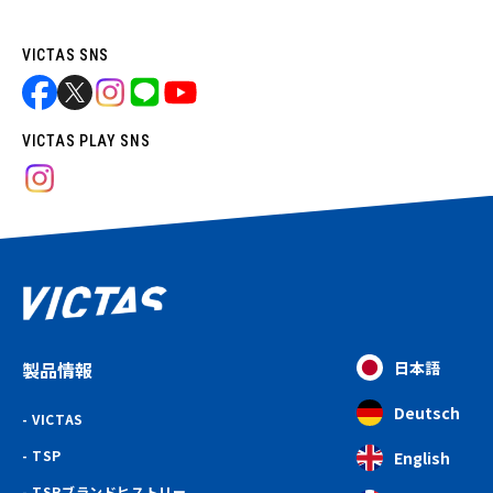
VICTAS SNS
VICTAS PLAY SNS
製品情報
日本語
Deutsch
VICTAS
TSP
English
TSPブランドヒストリー