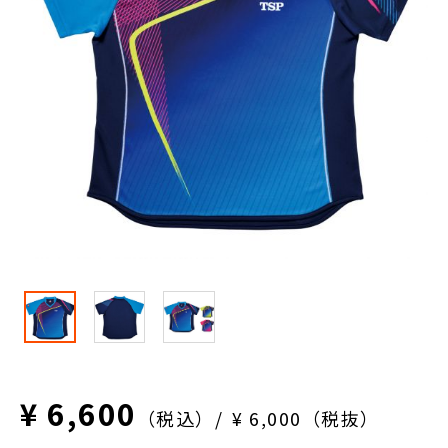
¥ 6,600
（税込）
¥ 6,000（税抜）