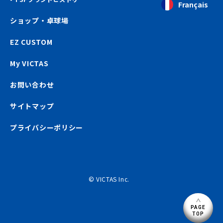
Français
ショップ・卓球場
EZ CUSTOM
My VICTAS
お問い合わせ
サイトマップ
プライバシーポリシー
© VICTAS Inc.
PAGE
TOP