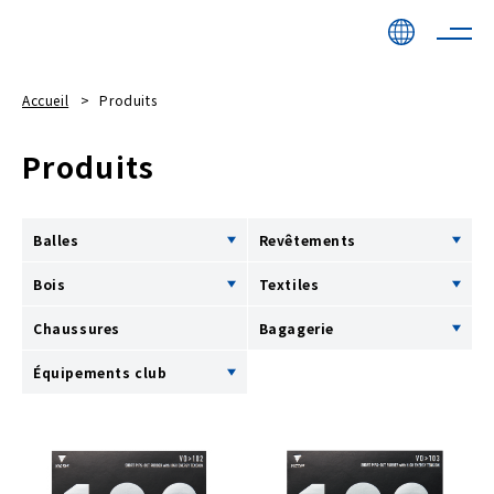
Accueil
Produits
Produits
Balles
Revêtements
Bois
Textiles
Chaussures
Bagagerie
Équipements club