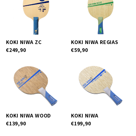
KOKI NIWA ZC
KOKI NIWA REGIAS
€249,90
€59,90
KOKI NIWA WOOD
KOKI NIWA
€139,90
€199,90