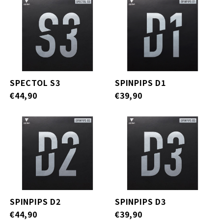
SPECTOL S3
SPINPIPS D1
€44,90
€39,90
SPINPIPS D2
SPINPIPS D3
€44,90
€39,90