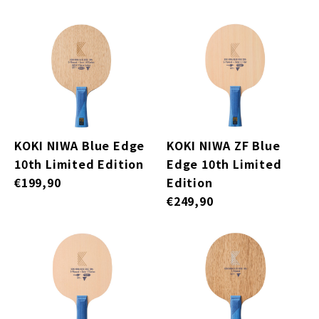
KOKI NIWA Blue Edge
KOKI NIWA ZF Blue
10th Limited Edition
Edge 10th Limited
€199,90
Edition
€249,90