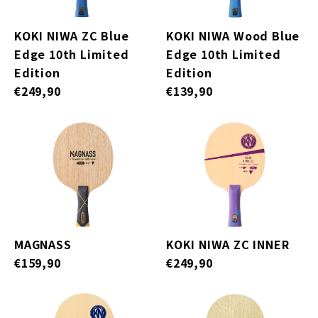
KOKI NIWA ZC Blue
KOKI NIWA Wood Blue
Edge 10th Limited
Edge 10th Limited
Edition
Edition
€249,90
€139,90
MAGNASS
KOKI NIWA ZC INNER
€159,90
€249,90