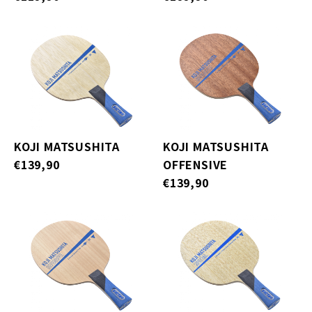
KOJI MATSUSHITA
KOJI MATSUSHITA
€139,90
OFFENSIVE
€139,90