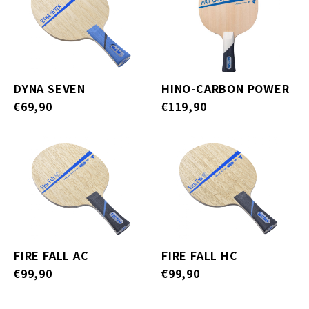
DYNA SEVEN
HINO-CARBON POWER
€69,90
€119,90
FIRE FALL AC
FIRE FALL HC
€99,90
€99,90