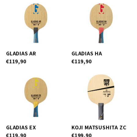
GLADIAS AR
GLADIAS HA
€119,90
€119,90
GLADIAS EX
KOJI MATSUSHITA ZC
€119,90
€199,90