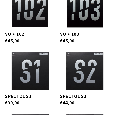
VO > 102
VO > 103
€45,90
€45,90
SPECTOL S1
SPECTOL S2
€39,90
€44,90