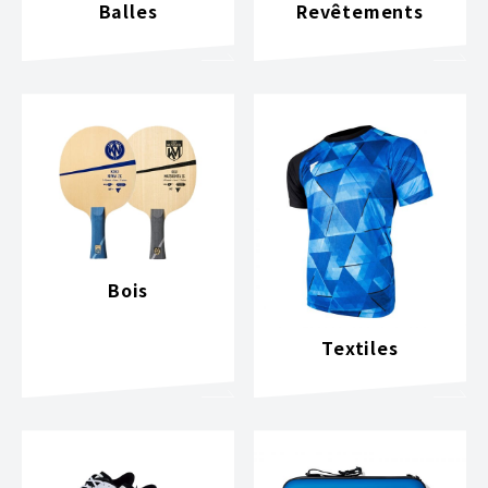
Balles
Revêtements
Bois
Textiles