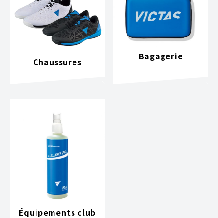
Bagagerie
Chaussures
Équipements club