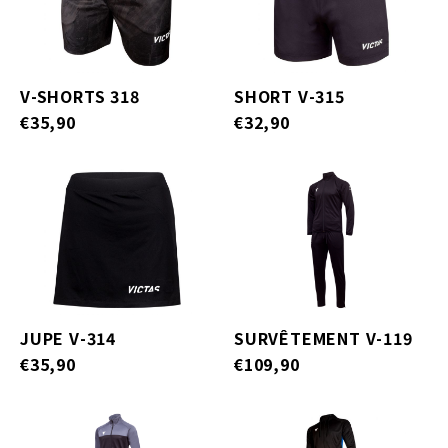
V-SHORTS 318
SHORT V-315
€35,90
€32,90
JUPE V-314
SURVÊTEMENT V-119
€35,90
€109,90