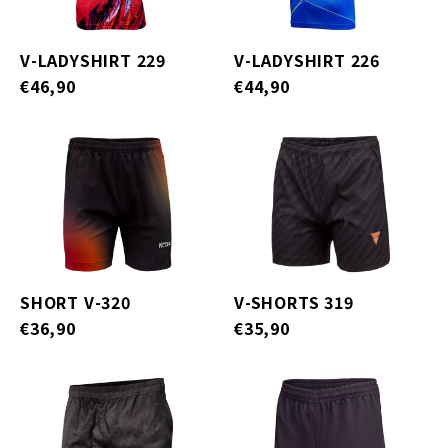
V-LADYSHIRT 229
V-LADYSHIRT 226
€46,90
€44,90
SHORT V-320
V-SHORTS 319
€36,90
€35,90