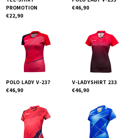
PROMOTION
€46,90
€22,90
POLO LADY V-237
V-LADYSHIRT 233
€46,90
€46,90