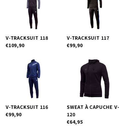
V-TRACKSUIT 118
V-TRACKSUIT 117
€109,90
€99,90
V-TRACKSUIT 116
SWEAT À CAPUCHE V-
€99,90
120
€64,95