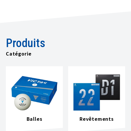
Produits
Catégorie
Balles
Revêtements