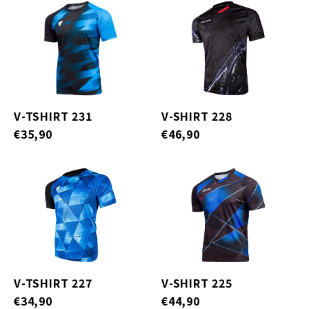
V-TSHIRT 231
V-SHIRT 228
€35,90
€46,90
V-TSHIRT 227
V-SHIRT 225
€34,90
€44,90