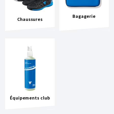
Bagagerie
Chaussures
Équipements club