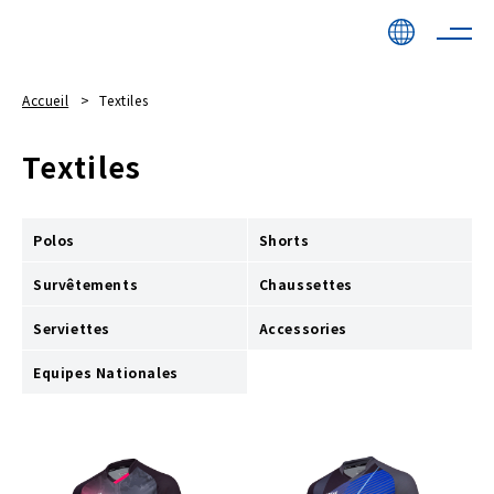
Accueil
Textiles
Textiles
Polos
Shorts
Survêtements
Chaussettes
Serviettes
Accessories
Equipes Nationales