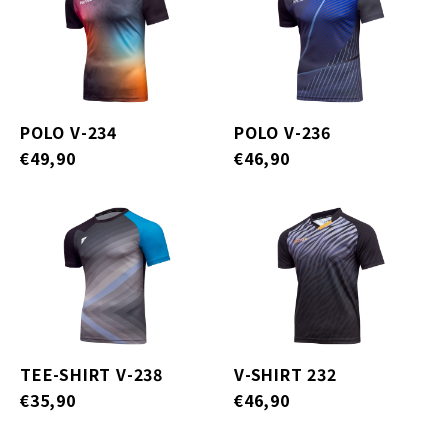
POLO V-234
POLO V-236
€49,90
€46,90
TEE-SHIRT V-238
V-SHIRT 232
€35,90
€46,90