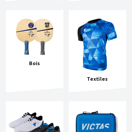
Bois
Textiles