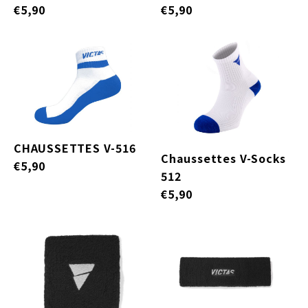
€5,90
€5,90
CHAUSSETTES V-516
Chaussettes V-Socks
€5,90
512
€5,90