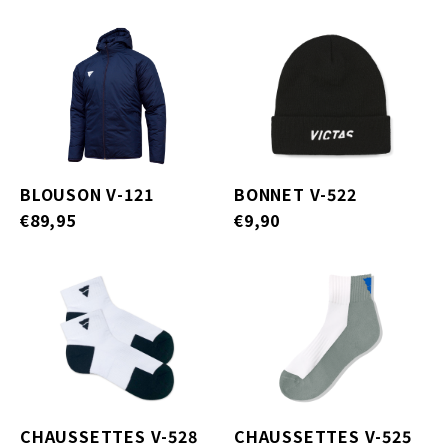
BLOUSON V-121
BONNET V-522
€89,95
€9,90
CHAUSSETTES V-528
CHAUSSETTES V-525