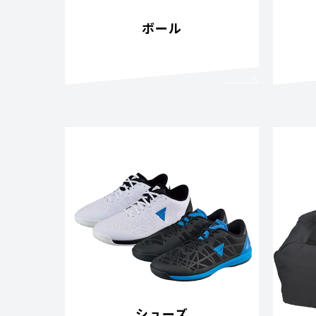
ボール
シューズ