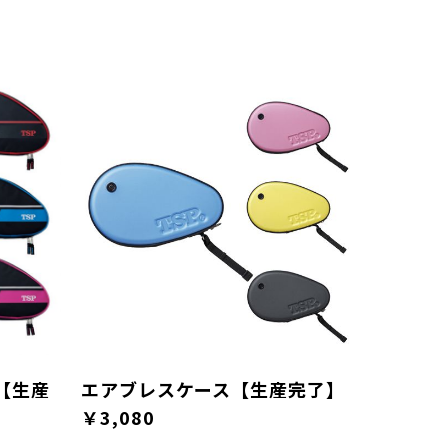
【生産
エアブレスケース【生産完了】
￥3,080