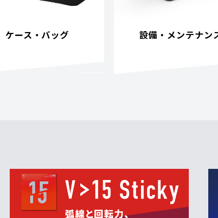
ケース・バッグ
設備・メンテナン