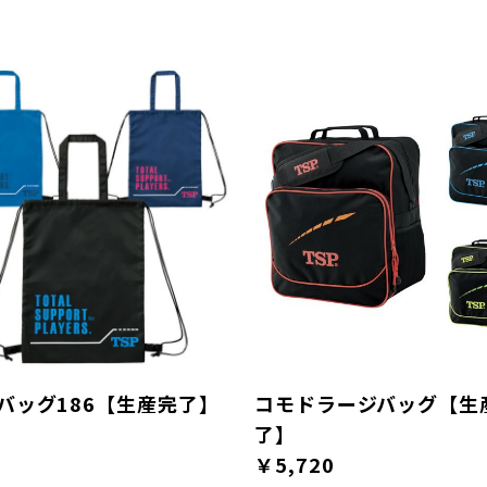
バッグ186【生産完了】
コモドラージバッグ【生
了】
￥5,720