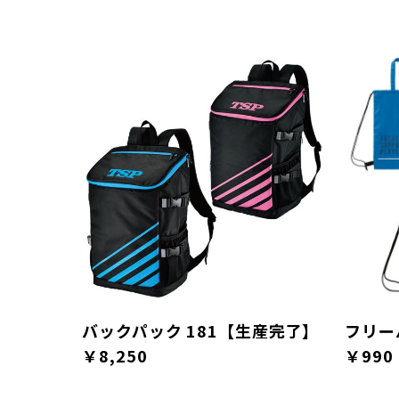
バックパック 181【生産完了】
フリー
￥8,250
￥990