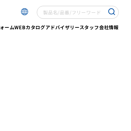
ォーム
WEBカタログ
アドバイザリースタッフ
会社情報