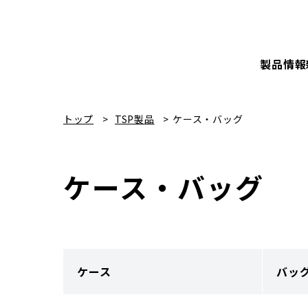
製品情報
トップ
TSP製品
ケース・バッグ
ケース・バッグ
ケース
バッ