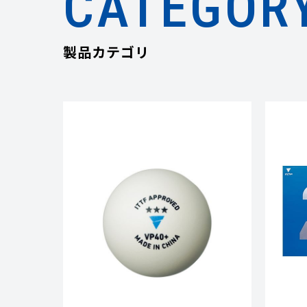
CATEGOR
製品カテゴリ