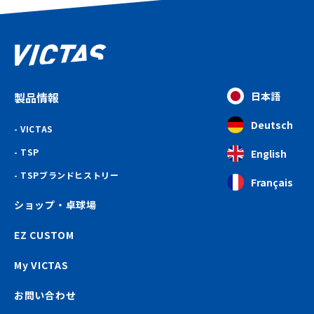
製品情報
日本語
Deutsch
VICTAS
TSP
English
TSPブランドヒストリー
Français
ショップ・卓球場
EZ CUSTOM
My VICTAS
お問い合わせ