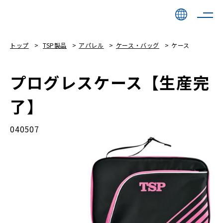
トップ
TSP製品
アパレル
ケース・バッグ
ケース
プログレスケース【生産完
了】
040507