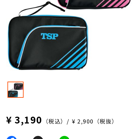
¥ 3,190
（税込）
¥ 2,900（税抜）