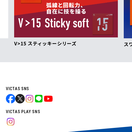
V>15 スティッキーシリーズ
ス
VICTAS SNS
VICTAS PLAY SNS