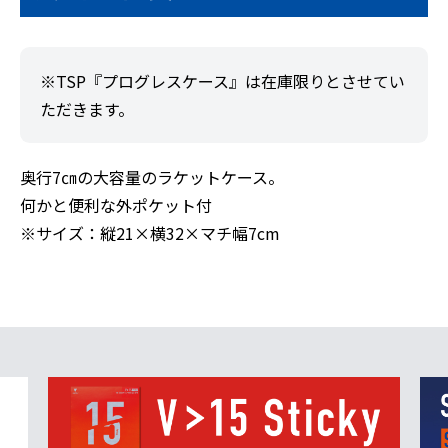
※TSP『プログレスケース』は在庫限りとさせてい
ただきます。
奥行7㎝の大容量のラケットケース。
何かと便利な外ポケット付
※サイズ：縦21×横32×マチ幅7cm