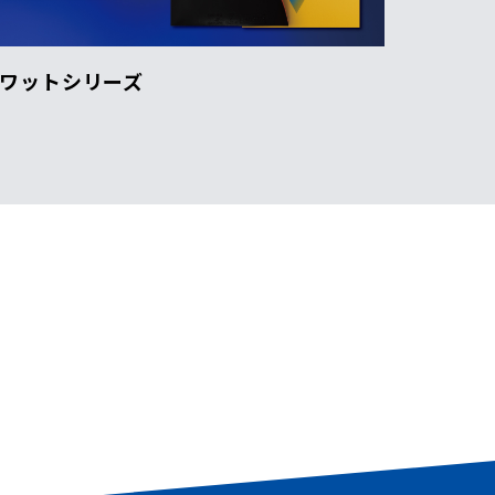
ワットシリーズ