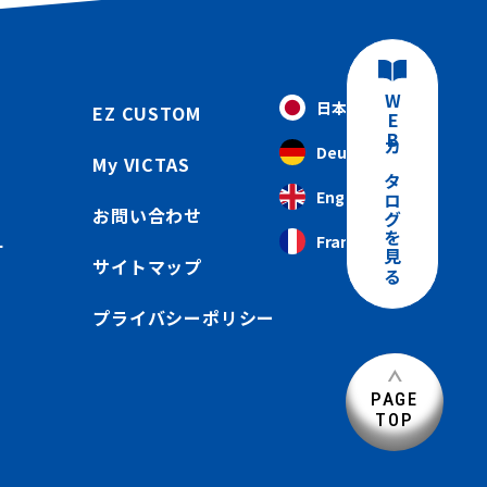
WEBカタログを見る
日本語
EZ CUSTOM
Deutsch
My VICTAS
English
お問い合わせ
Français
ー
サイトマップ
プライバシーポリシー
PAGE
TOP