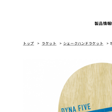
製品情報
トップ
ラケット
シェークハンドラケット