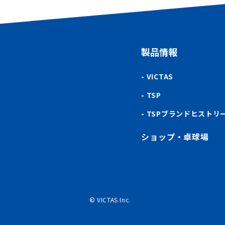
製品情報
VICTAS
TSP
TSPブランドヒストリ
ショップ・卓球場
© VICTAS Inc.