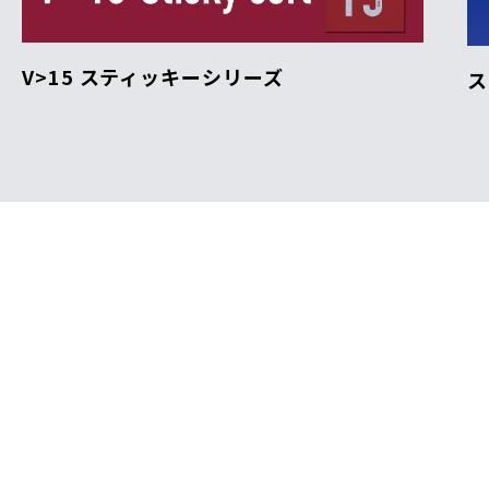
V>15 スティッキーシリーズ
ス