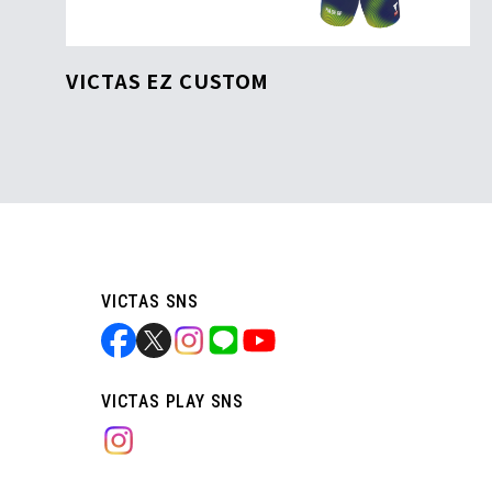
VICTAS EZ CUSTOM
VICTAS SNS
VICTAS PLAY SNS