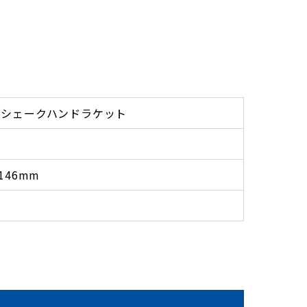
用シェークハンドラケット
146mm