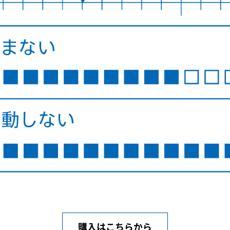
購入はこちらから