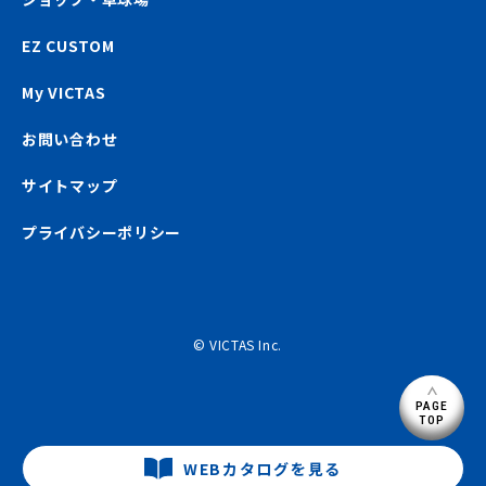
EZ CUSTOM
My VICTAS
お問い合わせ
サイトマップ
プライバシーポリシー
© VICTAS Inc.
PAGE
TOP
WEBカタログを見る