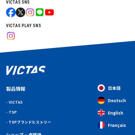
VICTAS SNS
VICTAS PLAY SNS
製品情報
日本語
Deutsch
VICTAS
TSP
English
TSPブランドヒストリー
Français
ショップ・卓球場