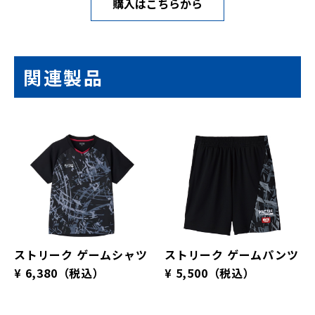
購入はこちらから
関連製品
ストリーク ゲームシャツ
ストリーク ゲームパンツ
¥ 6,380
（税込）
¥ 5,500
（税込）