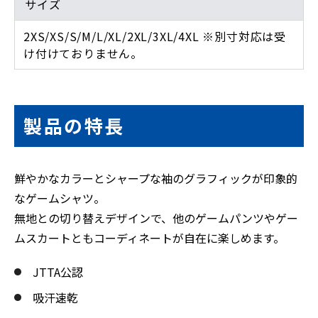
サイズ
2XS/XS/S/M/L/XL/2XL/3XL/4XL ※別寸対応は受
け付けておりません。
製品の特長
鮮やかなカラーとシャープな袖のグラフィックが印象的
なゲームシャツ。
無地との切り替えデザインで、他のゲームパンツやゲー
ムスカートともコーディネートが自在に楽しめます。
JTTA公認
吸汗速乾