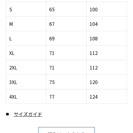
S
65
100
M
67
104
L
69
108
XL
71
112
2XL
71
112
3XL
75
120
4XL
77
124
サイズガイド