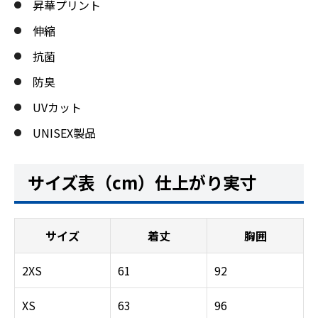
昇華プリント
伸縮
抗菌
防臭
UVカット
UNISEX製品
サイズ表（cm）仕上がり実寸
サイズ
着丈
胸囲
2XS
61
92
XS
63
96