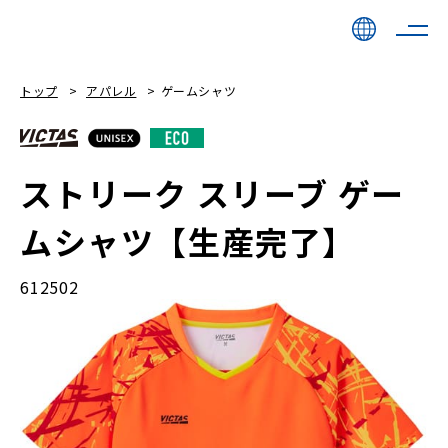
トップ
アパレル
ゲームシャツ
ストリーク スリーブ ゲー
ムシャツ【生産完了】
612502