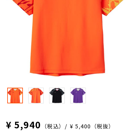
¥ 5,940
（税込）
¥ 5,400（税抜）