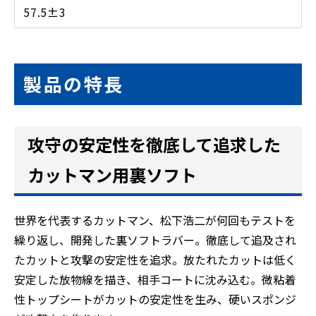
57.5±3
製品の特長
攻守の安定性を徹底して追求した
カットマン用裏ソフト
世界を代表するカットマン、松下浩二が何回もテストを
繰り返し、開発した裏ソフトラバー。徹底して追及され
たカットと攻撃の安定性を追求。放たれたカットは低く
安定した放物線を描き、相手コートに沈み込む。微粘着
性トップシートがカットの安定性を生み、硬いスポンジ