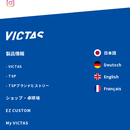
製品情報
日本語
Deutsch
VICTAS
TSP
English
TSPブランドヒストリー
Français
ショップ・卓球場
EZ CUSTOM
My VICTAS