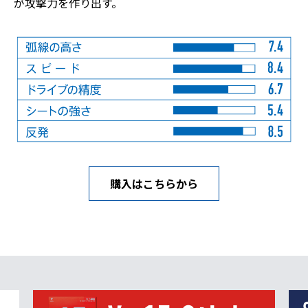
が攻撃力を作り出す。
購入はこちらから