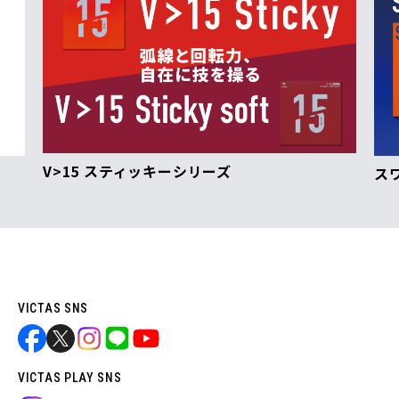
V>15 スティッキーシリーズ
ス
VICTAS SNS
VICTAS PLAY SNS