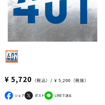
¥ 5,720
（税込）
¥ 5,200（税抜）
シェア
ポスト
LINEで送る