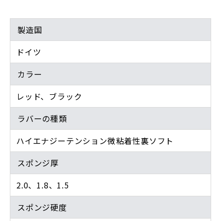
製造国
ドイツ
カラー
レッド、ブラック
ラバーの種類
ハイエナジーテンション微粘着性裏ソフト
スポンジ厚
2.0、1.8、1.5
スポンジ硬度