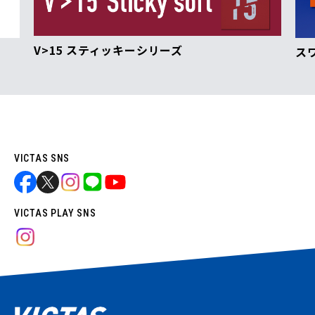
V>15 スティッキーシリーズ
ス
VICTAS SNS
VICTAS PLAY SNS