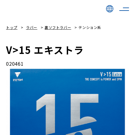
トップ
ラバー
裏ソフトラバー
テンション系
V>15 エキストラ
020461