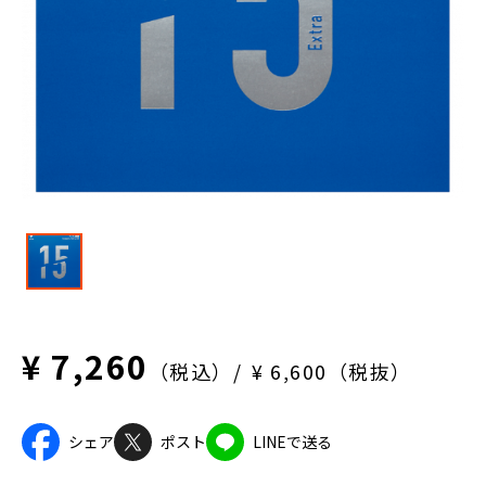
¥ 7,260
（税込）
¥ 6,600（税抜）
シェア
ポスト
LINEで送る