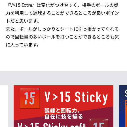
『V>15 Extra』は変化がつけやすく、相手のボールの威
力を利用して返球することができるところが良いポイン
トだと思います。
また、ボールがしっかりとシートに引っ掛かってくれる
ので回転量の多いボールを打つことができるところも気
に入っています。