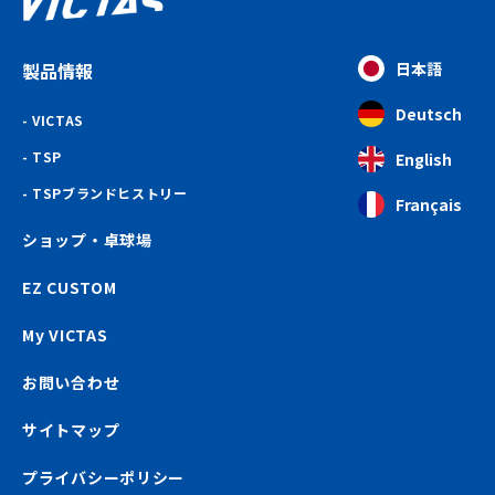
製品情報
日本語
Deutsch
VICTAS
TSP
English
TSPブランドヒストリー
Français
ショップ・卓球場
EZ CUSTOM
My VICTAS
お問い合わせ
サイトマップ
プライバシーポリシー