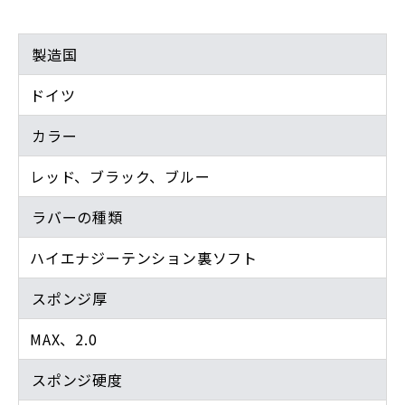
製造国
ドイツ
カラー
レッド、ブラック、ブルー
ラバーの種類
ハイエナジーテンション裏ソフト
スポンジ厚
MAX、2.0
スポンジ硬度