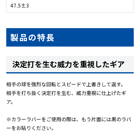
47.5±3
製品の特長
決定打を生む威力を重視したギア
相手の球を強烈な回転とスピードで上書きして返す。
相手を打ち抜く決定打を生む、威力重視に仕上げたギ
ア。
※カラーラバーをご使用の際は、もう片面には黒のラバ
ーをお貼りください。