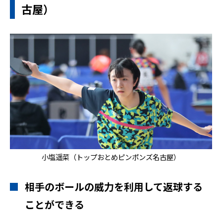
古屋）
小塩遥菜（トップおとめピンポンズ名古屋）
相手のボールの威力を利用して返球する
ことができる