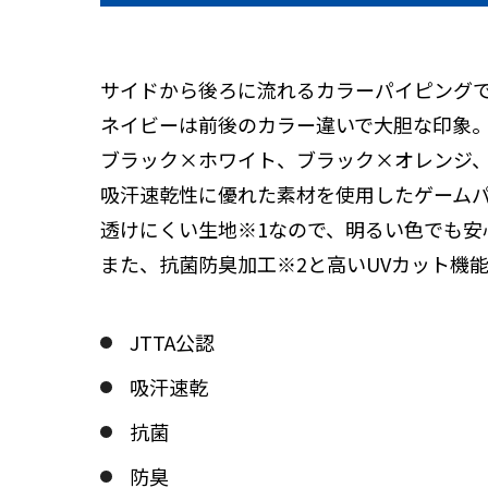
サイドから後ろに流れるカラーパイピング
ネイビーは前後のカラー違いで大胆な印象
ブラック×ホワイト、ブラック×オレンジ
吸汗速乾性に優れた素材を使用したゲーム
透けにくい生地※1なので、明るい色でも安
また、抗菌防臭加工※2と高いUVカット機能
JTTA公認
吸汗速乾
抗菌
防臭