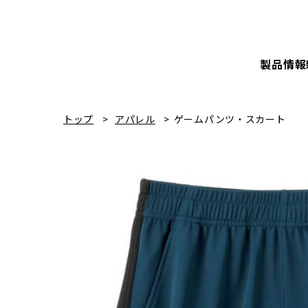
製品情報
トップ
アパレル
ゲームパンツ・スカート