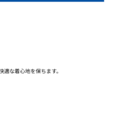
の快適な着心地を保ちます。