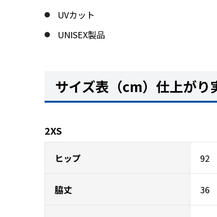
UVカット
UNISEX製品
サイズ表（cm）仕上がり
2XS
ヒップ
92
脇丈
36