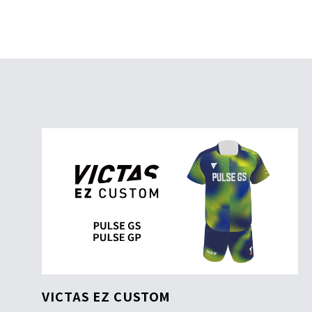
VICTAS EZ CUSTOM