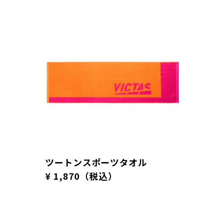
ツートンスポーツタオル
¥ 1,870
（税込）