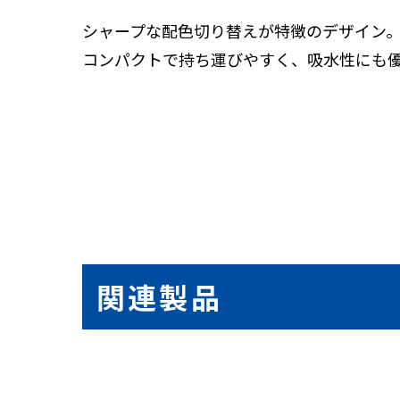
シャープな配色切り替えが特徴のデザイン
コンパクトで持ち運びやすく、吸水性にも
関連製品