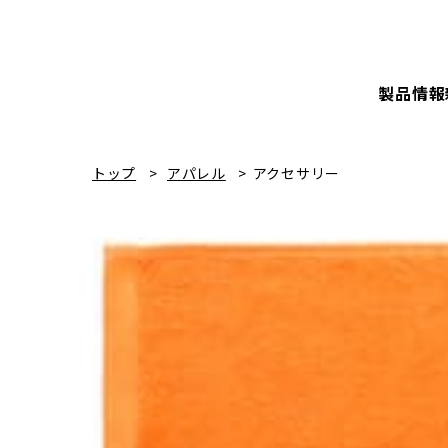
製品情報
トップ
アパレル
アクセサリー