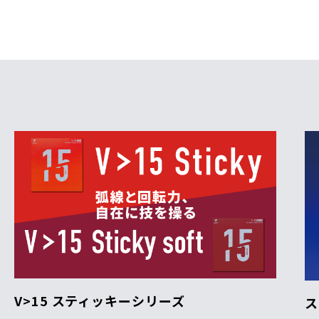
V>15 スティッキーシリーズ
ス