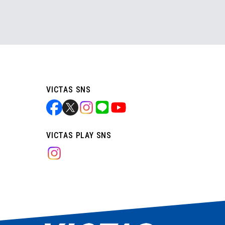
VICTAS SNS
VICTAS PLAY SNS