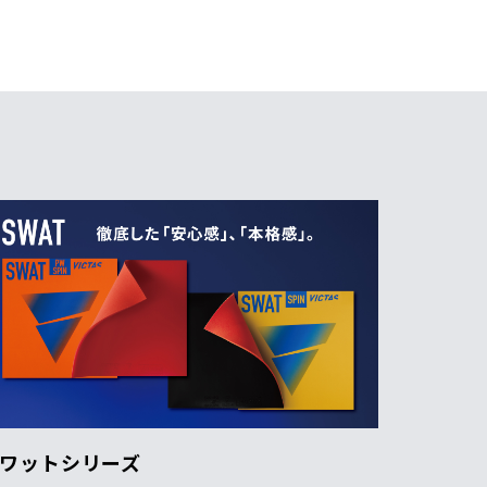
ワットシリーズ