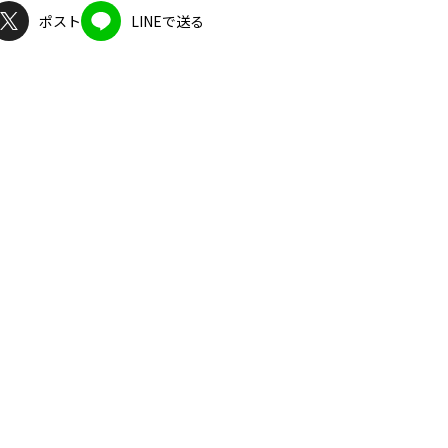
ポスト
LINEで送る