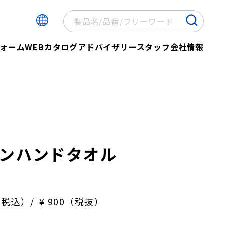
ォーム
WEBカタログ
アドバイザリースタッフ
会社情報
ンハンドタオル
（税込）
¥ 900（税抜）