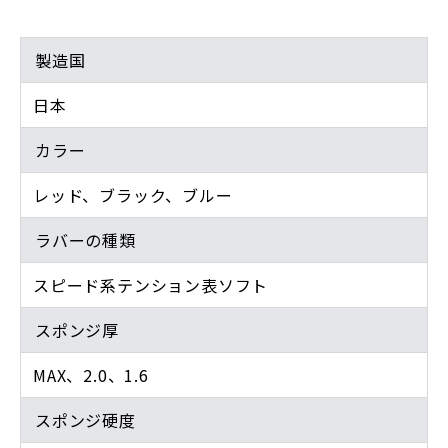
製造国
日本
カラー
レッド、ブラック、ブルー
ラバーの種類
スピード系テンション表ソフト
スポンジ厚
MAX、2.0、1.6
スポンジ硬度