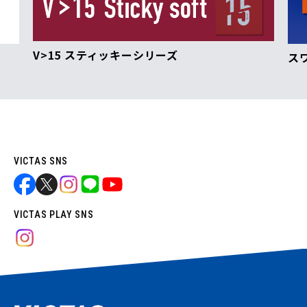
V>15 スティッキーシリーズ
ス
VICTAS SNS
VICTAS PLAY SNS