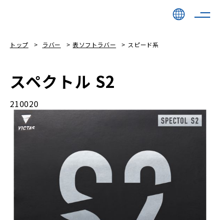
トップ
ラバー
表ソフトラバー
スピード系
スペクトル S2
210020