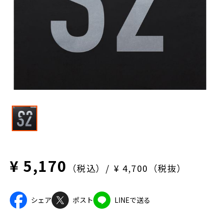
¥ 5,170
（税込）
¥ 4,700（税抜）
シェア
ポスト
LINEで送る