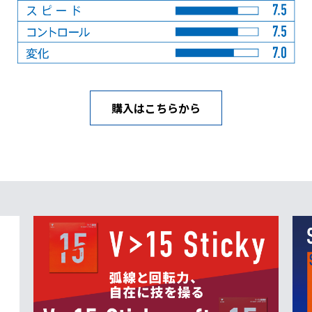
購入はこちらから