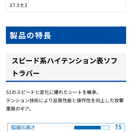
37.5±3
製品の特長
スピード系ハイテンション表ソフ
トラバー
S1のスピードと変化に優れたシートを継承。
テンション技術により反発性能と操作性を向上した攻撃
重視のギア。