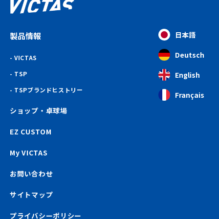
製品情報
日本語
Deutsch
VICTAS
TSP
English
TSPブランドヒストリー
Français
ショップ・卓球場
EZ CUSTOM
My VICTAS
お問い合わせ
サイトマップ
プライバシーポリシー