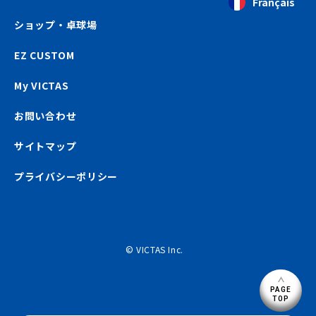
Français
ショップ・卓球場
EZ CUSTOM
My VICTAS
お問い合わせ
サイトマップ
プライバシーポリシー
© VICTAS Inc.
PAGE
TOP