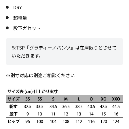
DRY
超軽量
股下ガセット
※TSP『グラディーノパンツ』は在庫限りとさせて
いただきます。
※別寸対応は別途ご相談ください