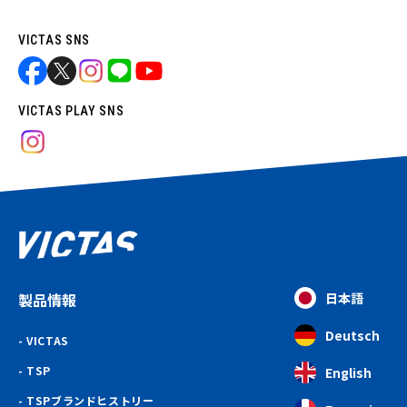
VICTAS SNS
VICTAS PLAY SNS
製品情報
日本語
Deutsch
VICTAS
TSP
English
TSPブランドヒストリー