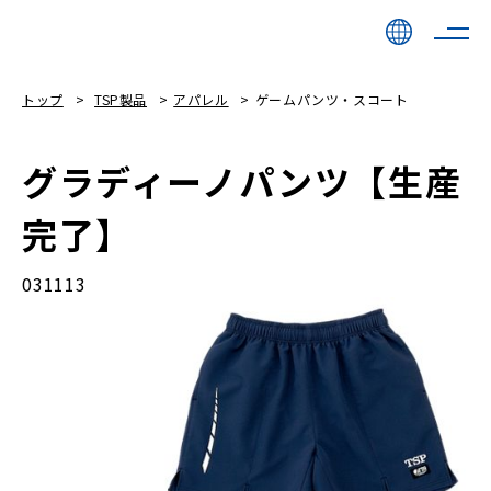
トップ
TSP製品
アパレル
ゲームパンツ・スコート
グラディーノパンツ【生産
完了】
031113