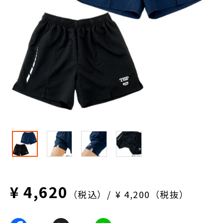
¥ 4,620
（税込）
¥ 4,200（税抜）