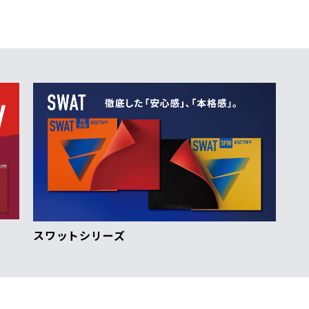
スワットシリーズ