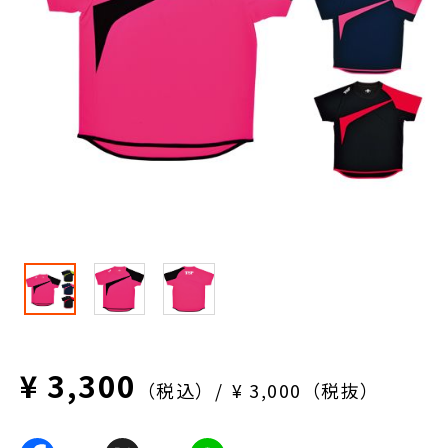
¥ 3,300
（税込）
¥ 3,000（税抜）