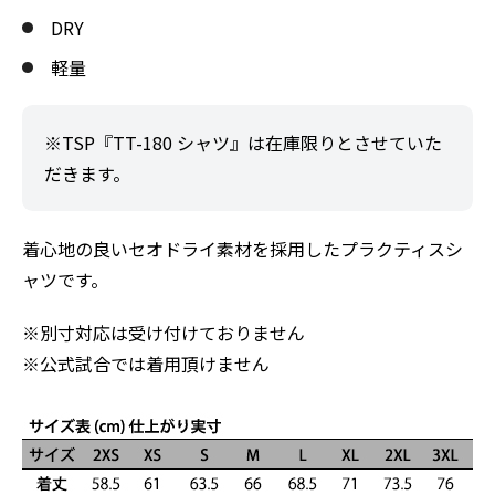
DRY
軽量
※TSP『TT-180 シャツ』は在庫限りとさせていた
だきます。
着心地の良いセオドライ素材を採用したプラクティスシ
ャツです。
※別寸対応は受け付けておりません
※公式試合では着用頂けません