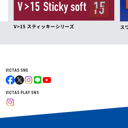
V>15 スティッキーシリーズ
ス
VICTAS SNS
VICTAS PLAY SNS