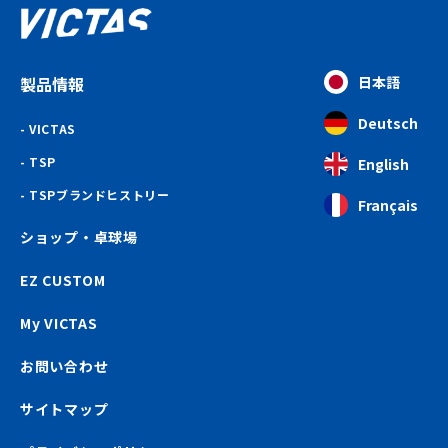
製品情報
日本語
Deutsch
VICTAS
TSP
English
TSPブランドヒストリー
Français
ショップ・卓球場
EZ CUSTOM
My VICTAS
お問い合わせ
サイトマップ