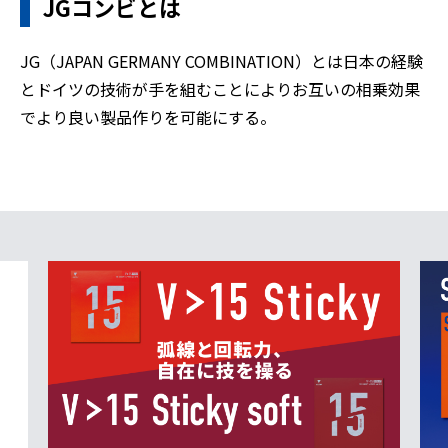
JGコンビとは
JG（JAPAN GERMANY COMBINATION）とは日本の経験
とドイツの技術が手を組むことによりお互いの相乗効果
でより良い製品作りを可能にする。