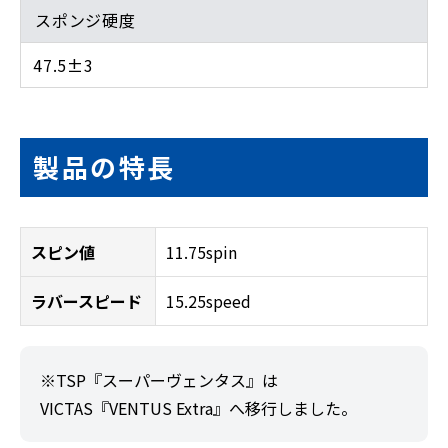
スポンジ硬度
47.5±3
製品の特長
スピン値
11.75spin
ラバースピード
15.25speed
※TSP『スーパーヴェンタス』は
VICTAS『VENTUS Extra』へ移行しました。