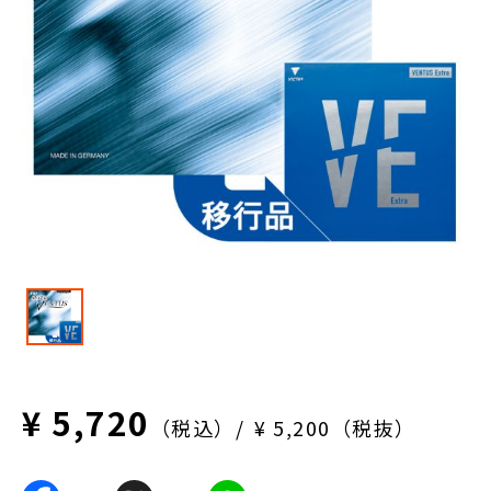
¥ 5,720
（税込）
¥ 5,200（税抜）