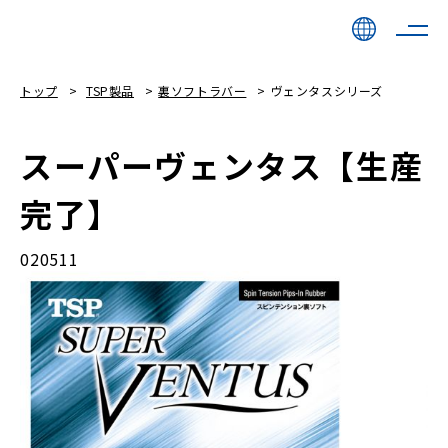
トップ
TSP製品
裏ソフトラバー
ヴェンタスシリーズ
スーパーヴェンタス【生産
完了】
020511