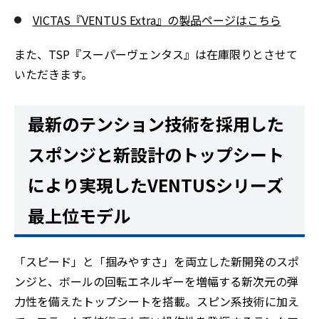
VICTAS『VENTUS Extra』の製品ページはこちら
また、TSP『スーパーヴェンタス』は在庫限りとさせて
いただきます。
最新のテンション技術を採用した
スポンジと新設計のトップシート
により実現したVENTUSシリーズ
最上位モデル
「スピード」と「掴みやすさ」を両立した新開発のスポ
ンジと、ボールの回転エネルギーを増幅する新次元の弾
力性を備えたトップシートを搭載。スピン系技術に加え