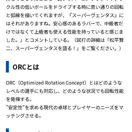
クル性の低いボールをドライブする時に思い通りの回転
と弧線を描いてくれますが、『スーパーヴェンタス』に
はそれがありますね。安心感のあるラバーで、中級者だ
けではなくて上級者も使える性能を持っていると感じま
した。」とコメントしている。（試打の詳細は「松平賢
二、スーパーヴェンタスを語る！」をご覧ください。）
ORCとは
ORC（Optimized Rotation Concept）とはどのような
レベルの選手にも対応し、どのような状況でも回転性能
を発揮する。
”安定性”を求める現代の卓球とプレイヤーのニーズをマ
ッチングさせる。