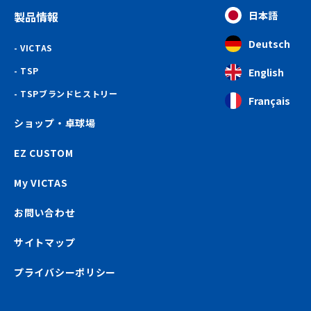
製品情報
日本語
Deutsch
VICTAS
TSP
English
TSPブランドヒストリー
Français
ショップ・卓球場
EZ CUSTOM
My VICTAS
お問い合わせ
サイトマップ
プライバシーポリシー