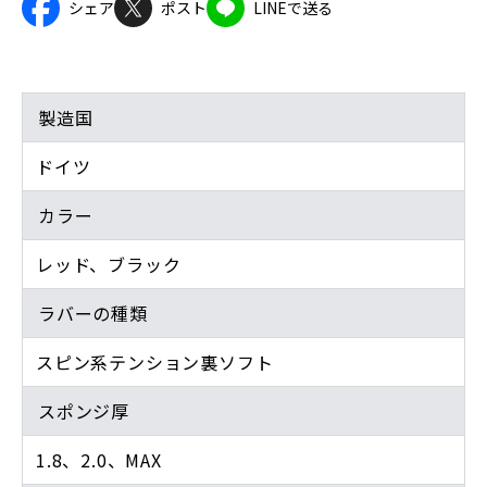
シェア
ポスト
LINEで送る
製造国
ドイツ
カラー
レッド、ブラック
ラバーの種類
スピン系テンション裏ソフト
スポンジ厚
1.8、2.0、MAX