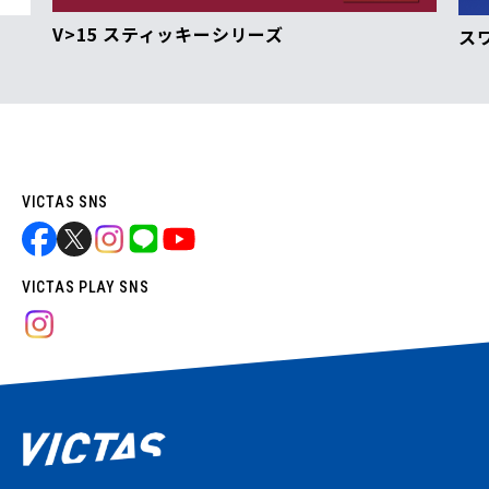
V>15 スティッキーシリーズ
ス
VICTAS SNS
VICTAS PLAY SNS