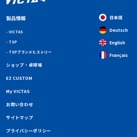
製品情報
日本語
Deutsch
VICTAS
TSP
English
TSPブランドヒストリー
Français
ショップ・卓球場
EZ CUSTOM
My VICTAS
お問い合わせ
サイトマップ
プライバシーポリシー