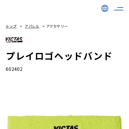
トップ
アパレル
アクセサリー
プレイロゴヘッドバンド
602402