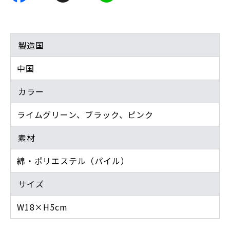
製造国
中国
カラー
ライムグリーン、ブラック、ピンク
素材
綿・ポリエステル（パイル）
サイズ
W18×H5cm