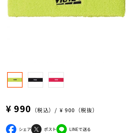
¥ 990
（税込）
¥ 900（税抜）
シェア
ポスト
LINEで送る