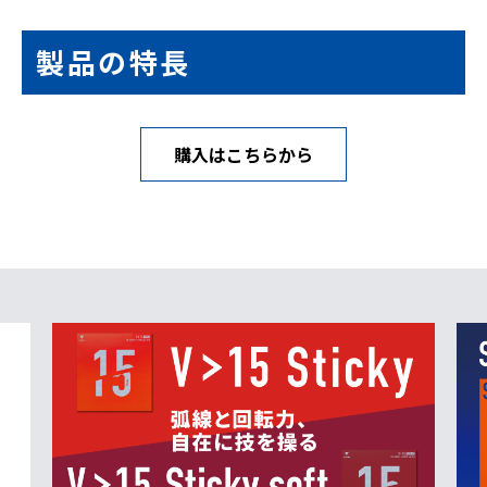
製品の特長
購入はこちらから