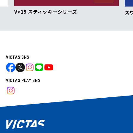
V>15 スティッキーシリーズ
ス
VICTAS SNS
VICTAS PLAY SNS