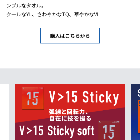
ンプルなタオル。
クールなYL、さわやかなTQ、華やかなVI
購入はこちらから