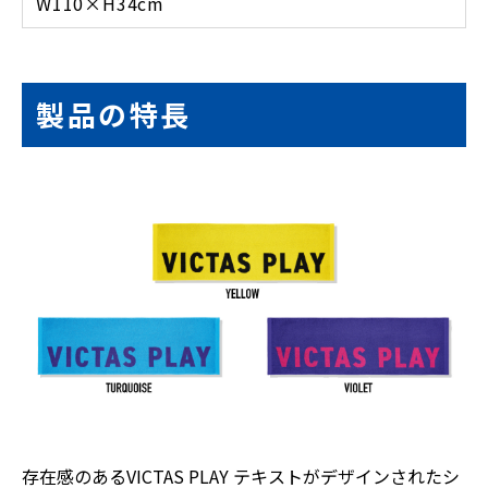
W110×H34cm
製品の特長
存在感のあるVICTAS PLAY テキストがデザインされたシ