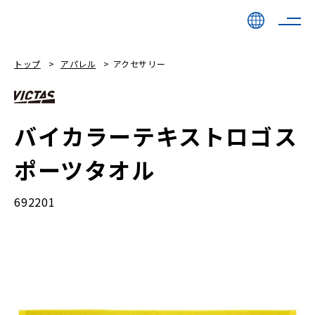
トップ
アパレル
アクセサリー
バイカラーテキストロゴス
ポーツタオル
692201