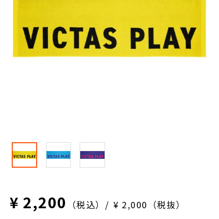
¥ 2,200
（税込）
¥ 2,000（税抜）