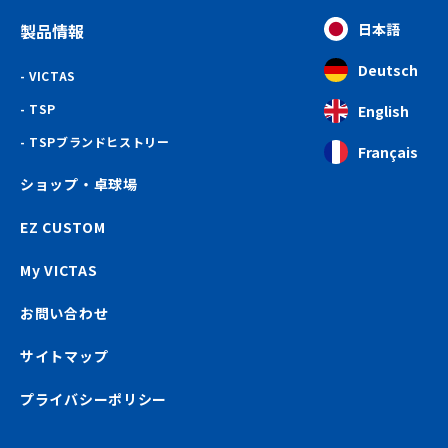
製品情報
日本語
Deutsch
VICTAS
TSP
English
TSPブランドヒストリー
Français
ショップ・卓球場
EZ CUSTOM
My VICTAS
お問い合わせ
サイトマップ
プライバシーポリシー