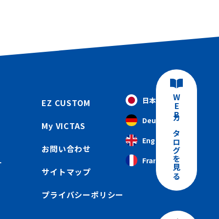
WEBカタログを見る
日本語
EZ CUSTOM
Deutsch
My VICTAS
English
お問い合わせ
Français
ー
サイトマップ
プライバシーポリシー