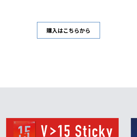
購入はこちらから