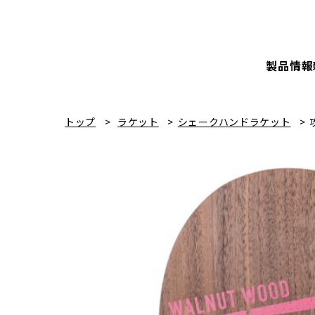
製品情報
トップ
ラケット
シェークハンドラケット