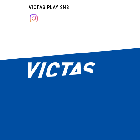
VICTAS PLAY SNS