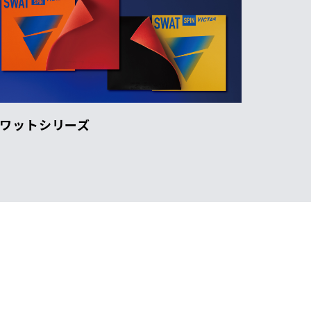
ワットシリーズ