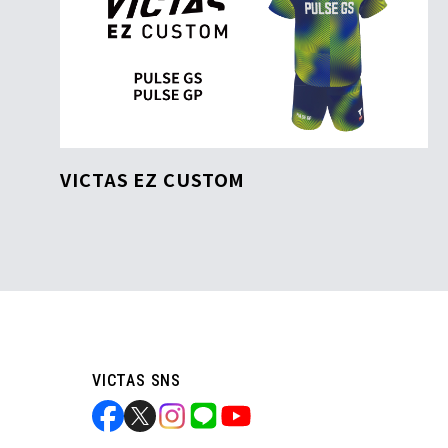
VICTAS EZ CUSTOM
VICTAS SNS