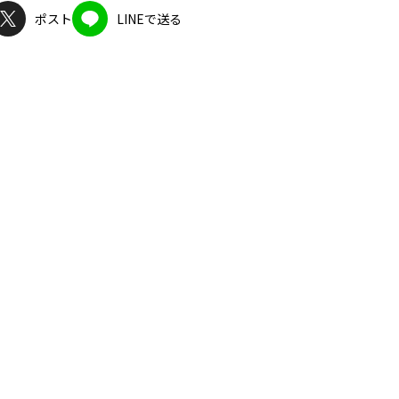
ポスト
LINEで送る