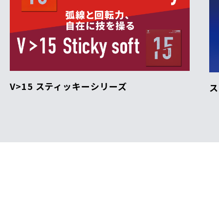
V>15 スティッキーシリーズ
ス