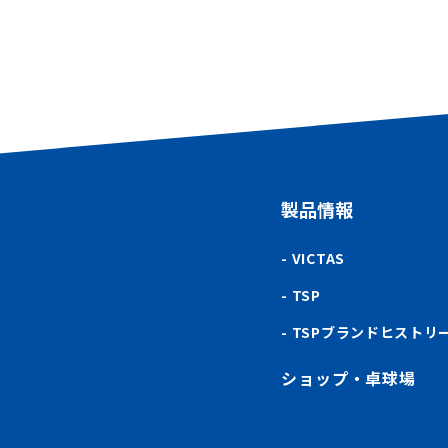
製品情報
VICTAS
TSP
TSPブランドヒストリ
ショップ・卓球場