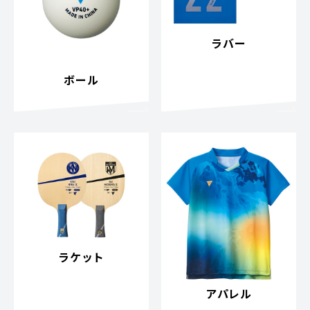
ラバー
ボール
ラケット
アパレル