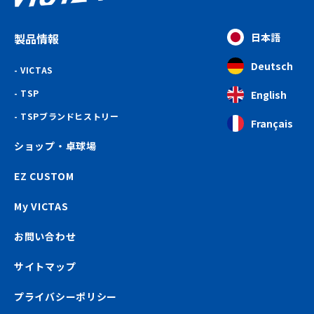
製品情報
日本語
Deutsch
VICTAS
TSP
English
TSPブランドヒストリー
Français
ショップ・卓球場
EZ CUSTOM
My VICTAS
お問い合わせ
サイトマップ
プライバシーポリシー