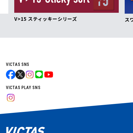
V>15 スティッキーシリーズ
ス
VICTAS SNS
VICTAS PLAY SNS