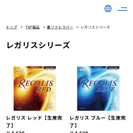
トップ
TSP製品
裏ソフトラバー
レガリスシリーズ
レガリスシリーズ
レガリス レッド【生産完
レガリス ブルー【生産完
了】
了】