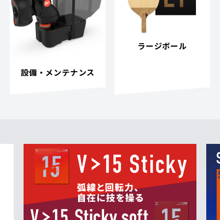
ラージボール
設備・メンテナンス