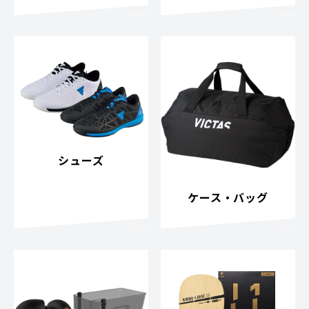
シューズ
ケース・バッグ