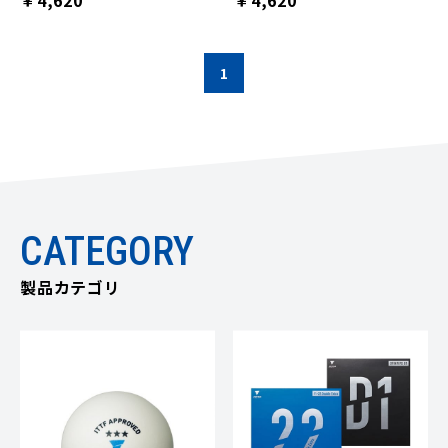
￥4,620
￥4,620
1
CATEGORY
製品カテゴリ