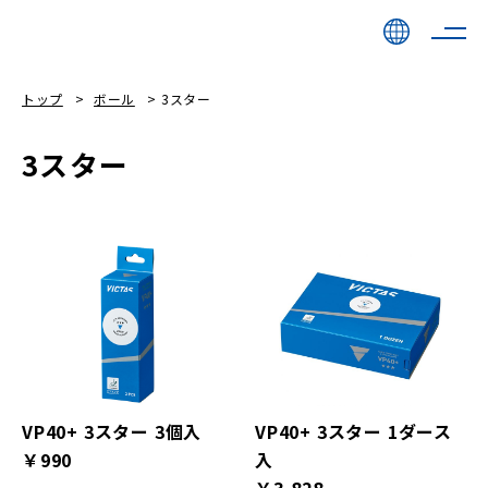
トップ
ボール
3スター
3スター
VP40+ 3スター 3個入
VP40+ 3スター 1ダース
￥990
入