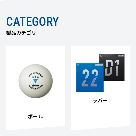
CATEGORY
製品カテゴリ
ラバー
ボール