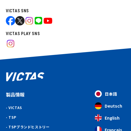
VICTAS SNS
VICTAS PLAY SNS
製品情報
日本語
Deutsch
VICTAS
TSP
English
TSPブランドヒストリー
Français