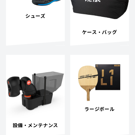
シューズ
ケース・バッグ
ラージボール
設備・メンテナンス