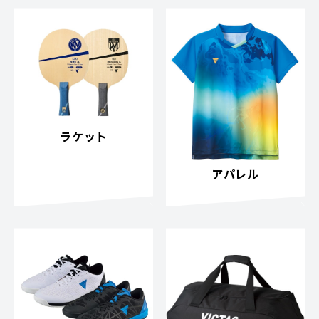
ラケット
アパレル