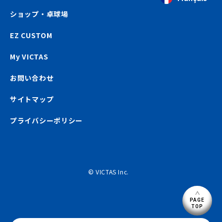
ショップ・卓球場
EZ CUSTOM
My VICTAS
お問い合わせ
サイトマップ
プライバシーポリシー
© VICTAS Inc.
PAGE
TOP