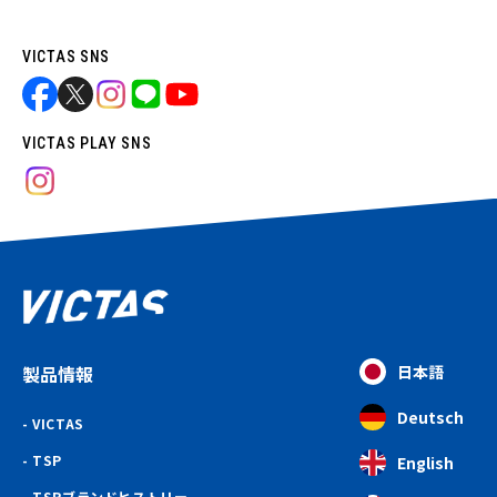
VICTAS SNS
VICTAS PLAY SNS
製品情報
日本語
Deutsch
VICTAS
TSP
English
TSPブランドヒストリー