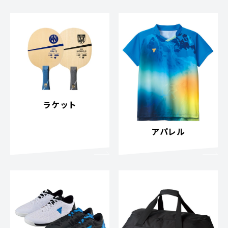
ラケット
アパレル