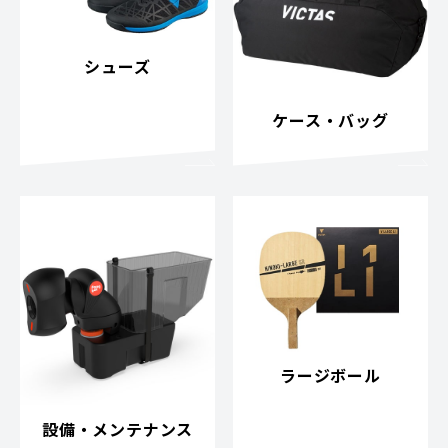
シューズ
ケース・バッグ
ラージボール
設備・メンテナンス