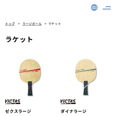
トップ
ラージボール
ラケット
ラケット
ゼクスラージ
ダイナラージ