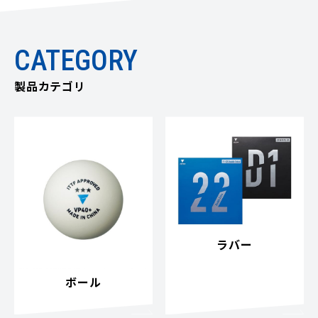
CATEGORY
製品カテゴリ
ラバー
ボール