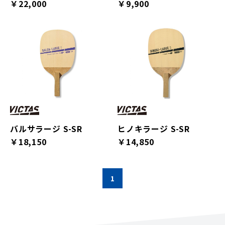
￥22,000
￥9,900
バルサラージ S-SR
ヒノキラージ S-SR
￥18,150
￥14,850
1