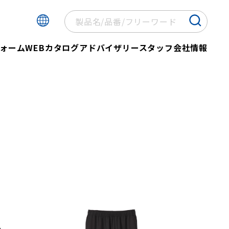
ォーム
WEBカタログ
アドバイザリースタッフ
会社情報