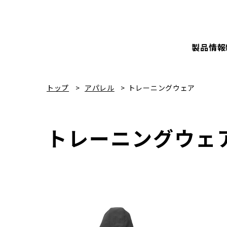
製品情報
トップ
アパレル
トレーニングウェア
トレーニングウェ