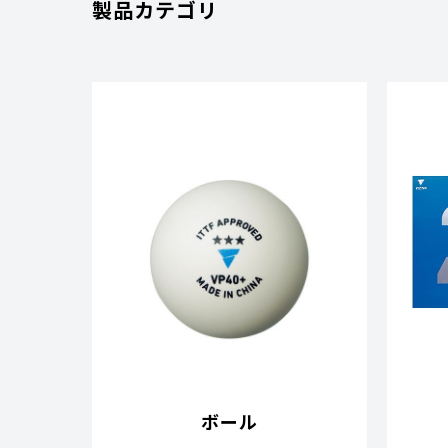
製品カテゴリ
ボール