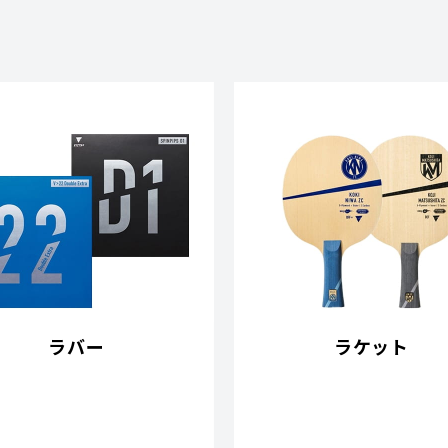
ラバー
ラケット