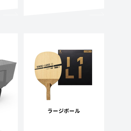
ラージボール