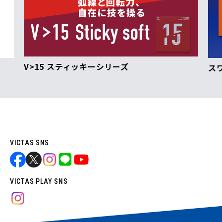
V>15 スティッキーシリーズ
ス
VICTAS SNS
VICTAS PLAY SNS