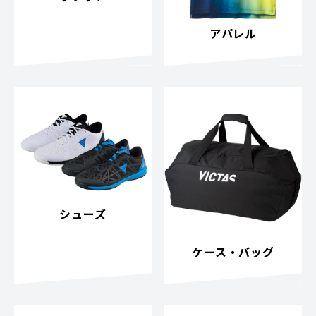
アパレル
シューズ
ケース・バッグ