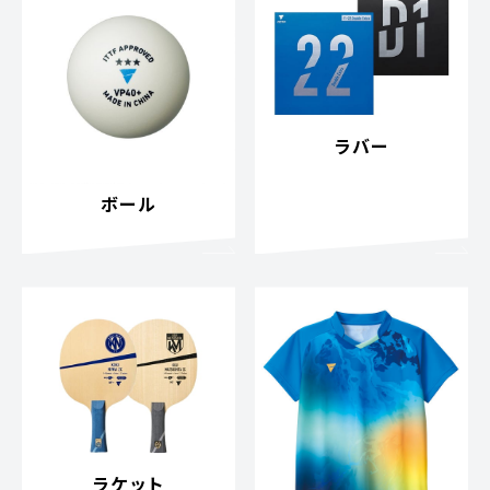
ラバー
ボール
ラケット