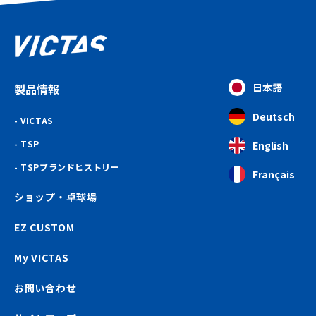
製品情報
日本語
Deutsch
VICTAS
TSP
English
TSPブランドヒストリー
Français
ショップ・卓球場
EZ CUSTOM
My VICTAS
お問い合わせ