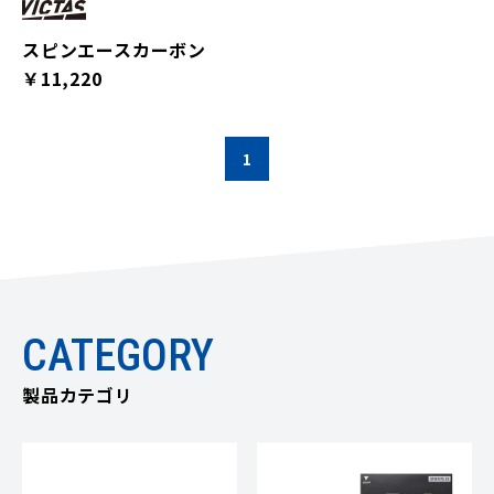
スピンエースカーボン
￥11,220
1
CATEGORY
製品カテゴリ