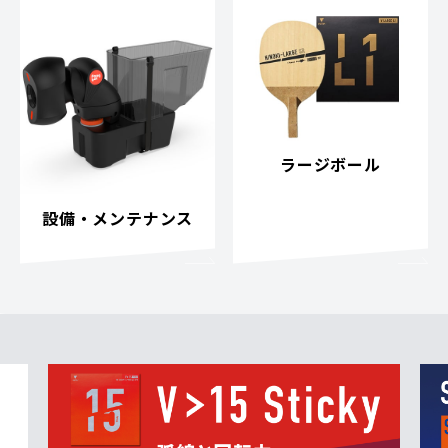
ラージボール
設備・メンテナンス