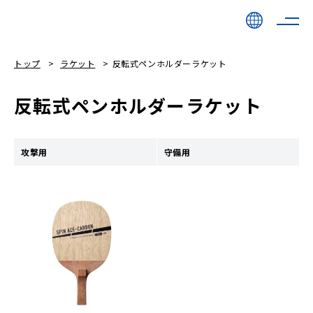
トップ
ラケット
反転式ペンホルダーラケット
反転式ペンホルダーラケット
攻撃用
守備用