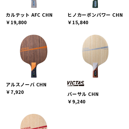
カルテット AFC CHN
ヒノカーボンパワー CHN
￥19,800
￥15,840
アルスノーバ CHN
￥7,920
バーサル CHN
￥9,240