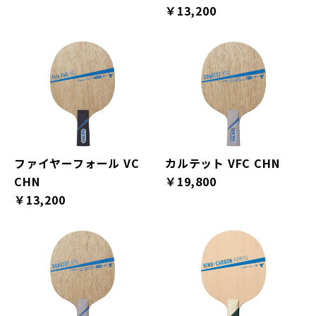
￥13,200
ファイヤーフォール VC
カルテット VFC CHN
CHN
￥19,800
￥13,200