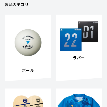
製品カテゴリ
ラバー
ボール