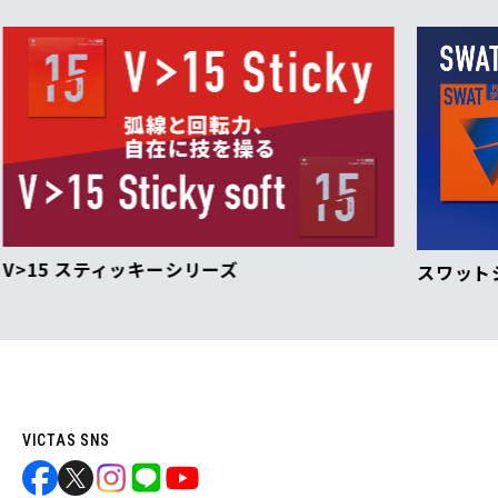
スワットシリーズ
VICTAS SNS