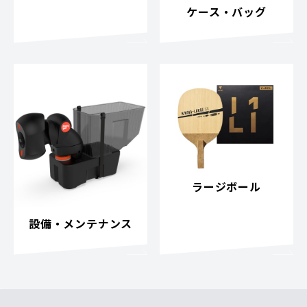
ケース・バッグ
ラージボール
設備・メンテナンス