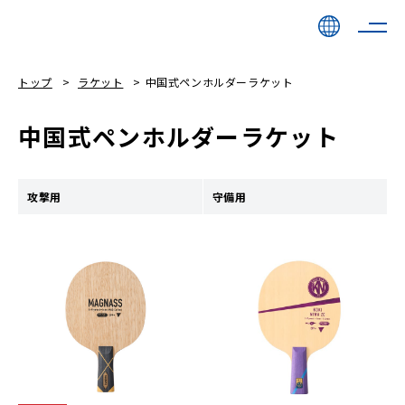
トップ
ラケット
中国式ペンホルダーラケット
中国式ペンホルダーラケット
攻撃用
守備用