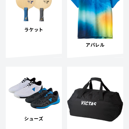
ラケット
アパレル
シューズ