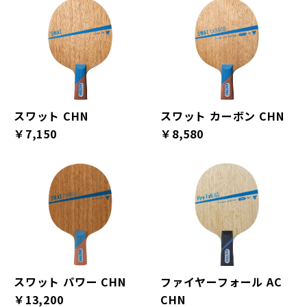
スワット CHN
スワット カーボン CHN
￥7,150
￥8,580
スワット パワー CHN
ファイヤーフォール AC
￥13,200
CHN