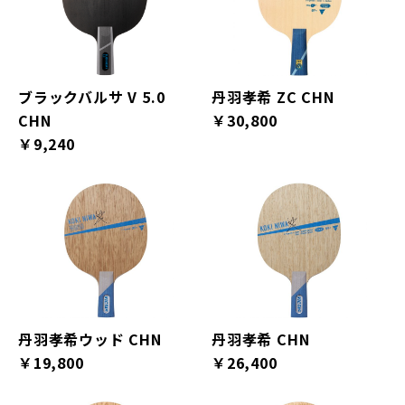
ブラックバルサ V 5.0
丹羽孝希 ZC CHN
CHN
￥30,800
￥9,240
丹羽孝希ウッド CHN
丹羽孝希 CHN
￥19,800
￥26,400