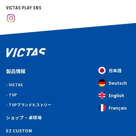
VICTAS PLAY SNS
製品情報
日本語
Deutsch
VICTAS
TSP
English
TSPブランドヒストリー
Français
ショップ・卓球場
EZ CUSTOM