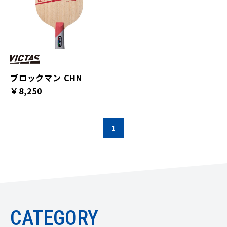
ブロックマン CHN
￥8,250
1
CATEGORY