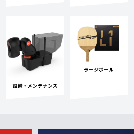
ラージボール
設備・メンテナンス