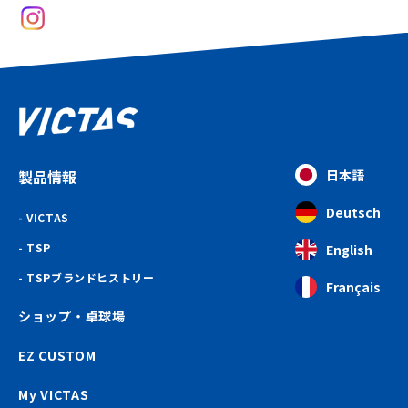
製品情報
日本語
Deutsch
VICTAS
TSP
English
TSPブランドヒストリー
Français
ショップ・卓球場
EZ CUSTOM
My VICTAS