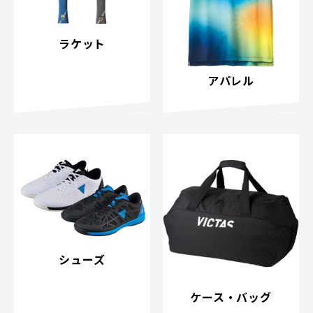
ラケット
アパレル
シューズ
ケース・バッグ