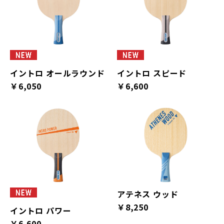
イントロ オールラウンド
イントロ スピード
￥6,050
￥6,600
アテネス ウッド
￥8,250
イントロ パワー
￥6,600