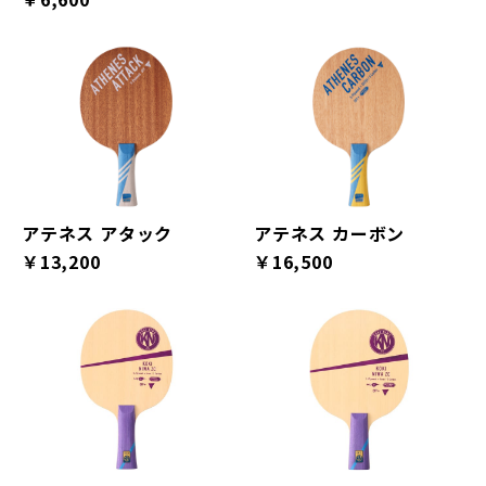
アテネス アタック
アテネス カーボン
￥13,200
￥16,500