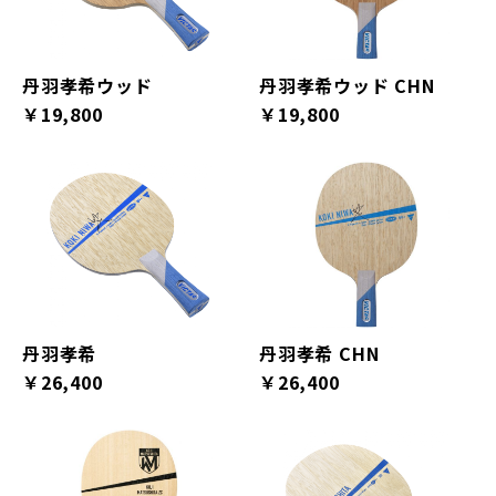
丹羽孝希ウッド
丹羽孝希ウッド CHN
￥19,800
￥19,800
丹羽孝希
丹羽孝希 CHN
￥26,400
￥26,400