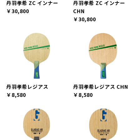
丹羽孝希 ZC インナー
丹羽孝希 ZC インナー
￥30,800
CHN
￥30,800
丹羽孝希レジアス
丹羽孝希レジアス CHN
￥8,580
￥8,580