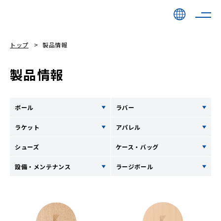
トップ
製品情報
製品情報
ボール
ラバー
ラケット
アパレル
シューズ
ケース・バッグ
設備・メンテナンス
ラージボール