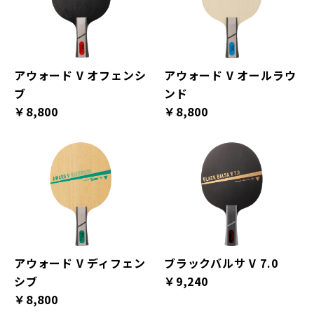
アウォード V オフェンシ
アウォード V オールラウ
ブ
ンド
￥8,800
￥8,800
アウォード V ディフェン
ブラックバルサ V 7.0
シブ
￥9,240
￥8,800