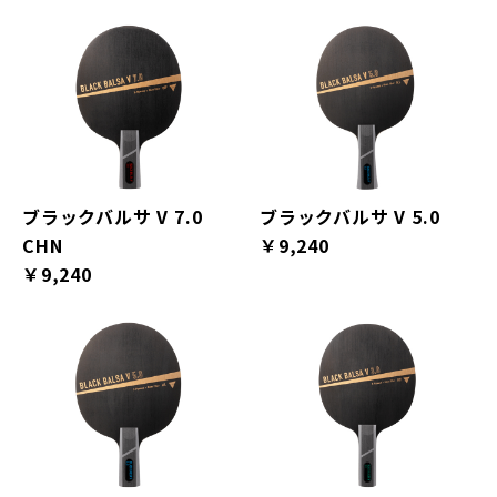
ブラックバルサ V 7.0
ブラックバルサ V 5.0
CHN
￥9,240
￥9,240