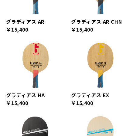
グラディアス AR
グラディアス AR CHN
￥15,400
￥15,400
グラディアス HA
グラディアス EX
￥15,400
￥15,400