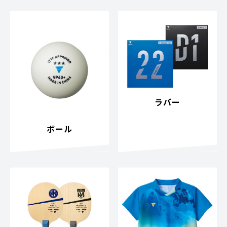
ラバー
ボール