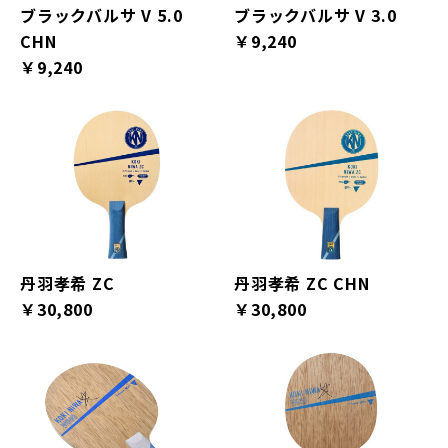
ブラックバルサ V 5.0
ブラックバルサ V 3.0
CHN
￥9,240
￥9,240
丹羽孝希 ZC
丹羽孝希 ZC CHN
￥30,800
￥30,800