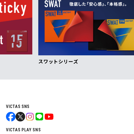
スワットシリーズ
VI
VICTAS SNS
VICTAS PLAY SNS