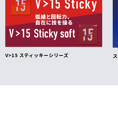
V>15 スティッキーシリーズ
ス