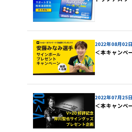
2022年08月02
＜本キャンペ
2022年07月25
＜本キャンペ