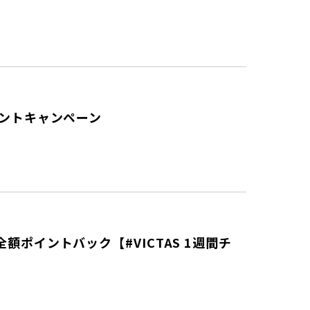
ントキャンペーン
ポイントバック【#VICTAS 1週間チ