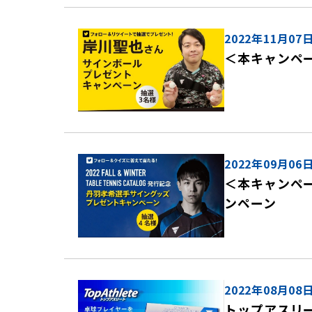
2022年11月07
＜本キャンペ
2022年09月06
＜本キャンペ
ンペーン
2022年08月08
トップアスリー