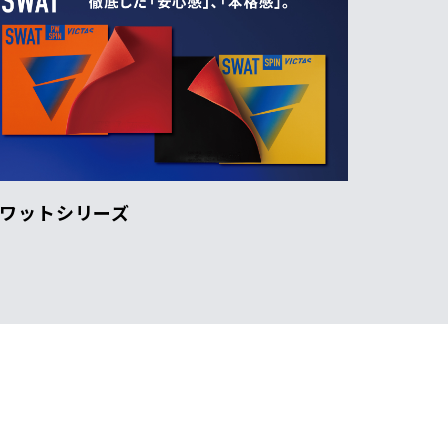
ワットシリーズ