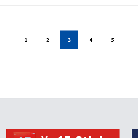
1
2
3
4
5