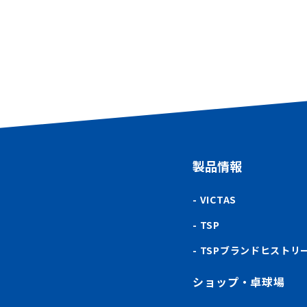
製品情報
VICTAS
TSP
TSPブランドヒストリ
ショップ・卓球場