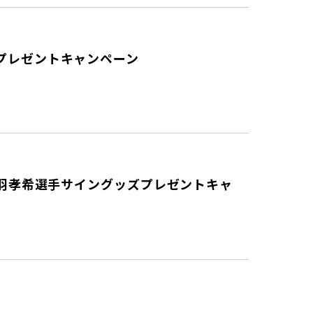
プレゼントキャンペーン
丹羽孝希選手サイングッズプレゼントキャ