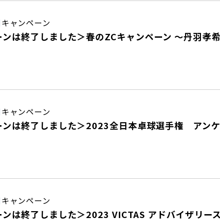
日
キャンペーン
ンは終了しました＞春のZCキャンペーン ～丹羽孝希Z
日
キャンペーン
ンは終了しました＞2023全日本卓球選手権 アンケ
日
キャンペーン
ンは終了しました＞2023 VICTAS アドバイザリ