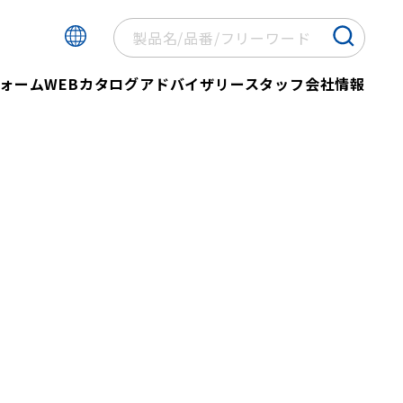
ォーム
WEBカタログ
アドバイザリースタッフ
会社情報