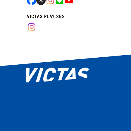
VICTAS PLAY SNS