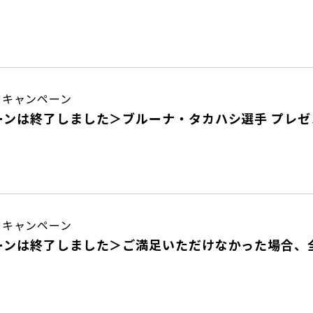
日
キャンペーン
ーンは終了しました＞ブルーナ・タカハシ選手 プレゼ
日
キャンペーン
ンは終了しました＞ご満足いただけなかった場合、全額