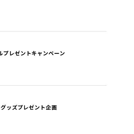
ルプレゼントキャンペーン
ングッズプレゼント企画