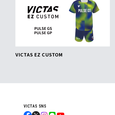
VICTAS EZ CUSTOM
VICTAS SNS