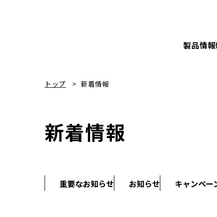
製品情報
トップ
新着情報
新着情報
重要なお知らせ
お知らせ
キャンペー