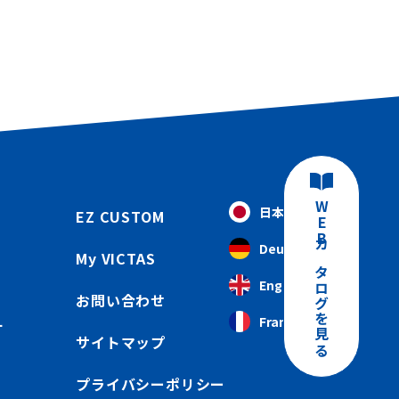
WEBカタログを見る
日本語
EZ CUSTOM
Deutsch
My VICTAS
English
お問い合わせ
Français
ー
サイトマップ
プライバシーポリシー