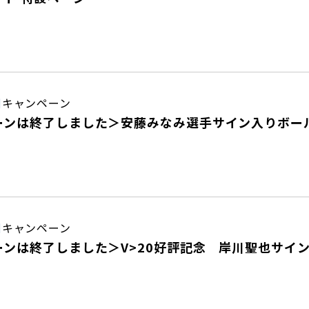
日
キャンペーン
ーンは終了しました＞安藤みなみ選手サイン入りボー
日
キャンペーン
ーンは終了しました＞V>20好評記念 岸川聖也サイ