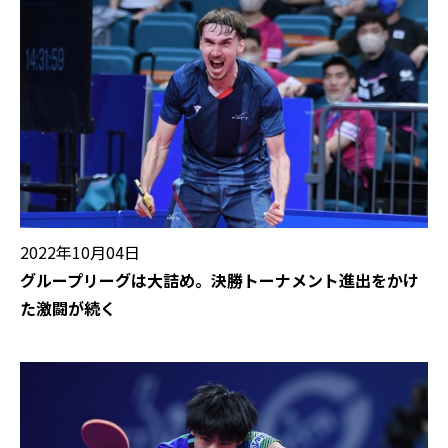
2022年10月04日
グループリーグは大詰め。決勝トーナメント進出をかけ
た激闘が続く