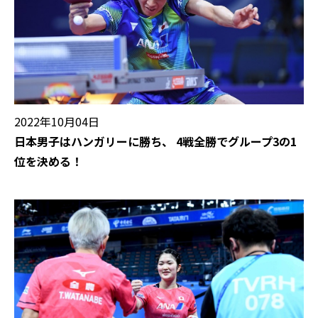
2022年10月04日
日本男子はハンガリーに勝ち、 4戦全勝でグループ3の1
位を決める！