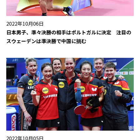
2022年10月06日
日本男子、準々決勝の相手はポルトガルに決定 注目の
スウェーデンは準決勝で中国に挑む
2022年10月05日