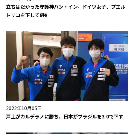
立ちはだかった守護神ハン・イン。ドイツ女子、プエル
トリコを下して8強
2022年10月05日
戸上がカルデラノに勝ち、日本がブラジルを3-0で下す