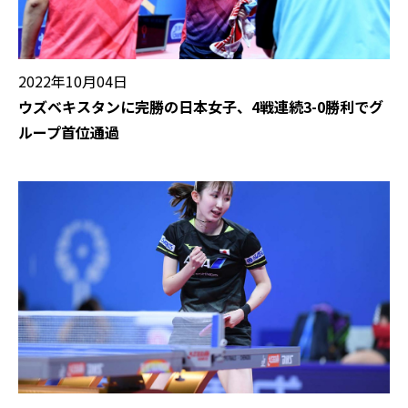
2022年10月04日
ウズベキスタンに完勝の日本女子、4戦連続3-0勝利でグ
ループ首位通過