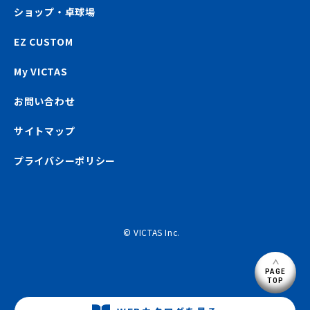
ショップ・卓球場
EZ CUSTOM
My VICTAS
お問い合わせ
サイトマップ
プライバシーポリシー
© VICTAS Inc.
PAGE
TOP