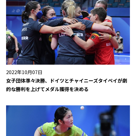
2022年10月07日
女子団体準々決勝、ドイツとチャイニーズタイペイが劇
的な勝利を上げてメダル獲得を決める