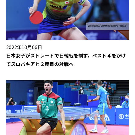
2022年10月06日
日本女子がストレートで日韓戦を制す。ベスト４をかけ
てスロバキアと２度目の対戦へ