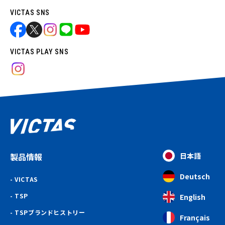
VICTAS SNS
VICTAS PLAY SNS
製品情報
日本語
Deutsch
VICTAS
TSP
English
TSPブランドヒストリー
Français