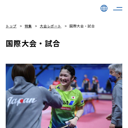
トップ
特集
大会レポート
国際大会・試合
国際大会・試合