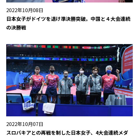
2022年10月08日
日本女子がドイツを退け準決勝突破。中国と４大会連続
の決勝戦
2022年10月07日
スロバキアとの再戦を制した日本女子、4大会連続メダ