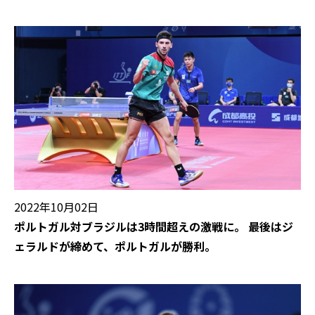
2022年10月02日
ポルトガル対ブラジルは3時間超えの激戦に。 最後はジ
ェラルドが締めて、ポルトガルが勝利。