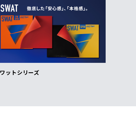
ワットシリーズ