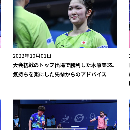
2022年10月01日
大会初戦のトップ出場で勝利した木原美悠。
気持ちを楽にした先輩からのアドバイス