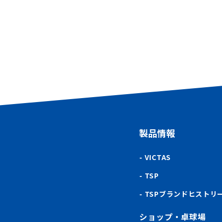
製品情報
VICTAS
TSP
TSPブランドヒストリ
ショップ・卓球場