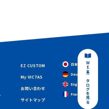
WEBカタログを見る
日本語
EZ CUSTOM
Deutsch
My VICTAS
English
お問い合わせ
Français
ー
サイトマップ