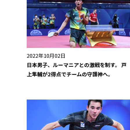
2022年10月02日
日本男子、ルーマニアとの激戦を制す。 戸
上隼輔が2得点でチームの守護神へ。