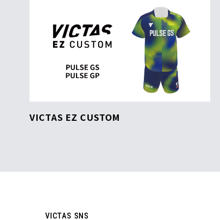
VICTAS EZ CUSTOM
VICTAS SNS