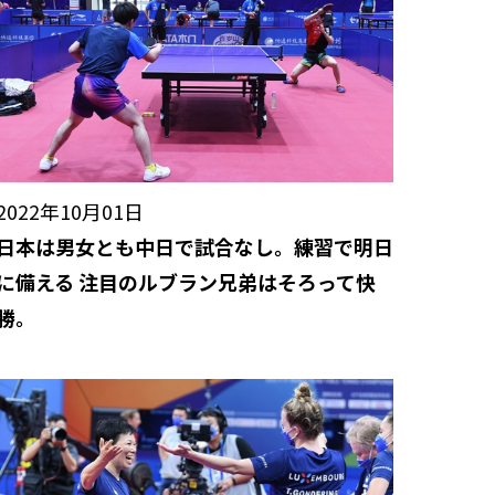
2022年10月01日
日本は男女とも中日で試合なし。練習で明日
に備える 注目のルブラン兄弟はそろって快
勝。