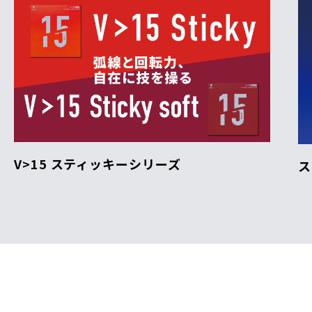
V>15 スティッキーシリーズ
ス