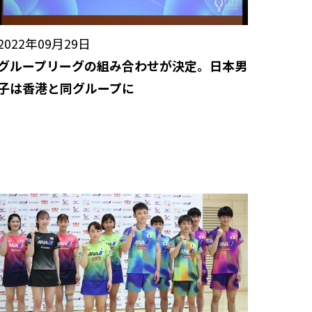
2022年09月29日
グループリーグの組み合わせが決定。日本男
子は香港と同グループに