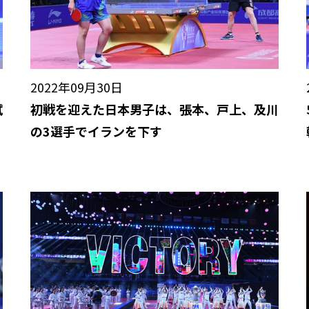
2022年09月30日
試
初戦を迎えた日本男子は、張本、戸上、及川
の3選手でイランを下す