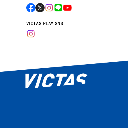
VICTAS PLAY SNS