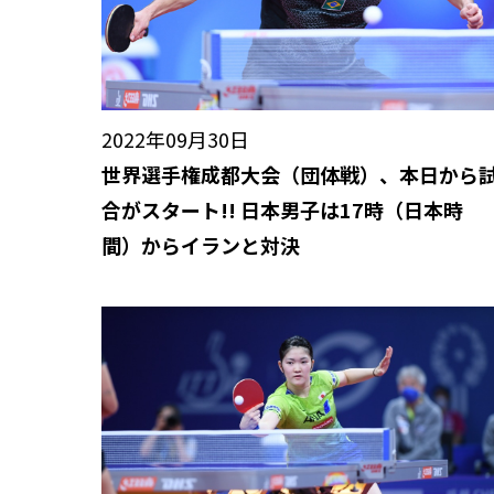
2022年09月30日
世界選手権成都大会（団体戦）、本日から
合がスタート!! 日本男子は17時（日本時
間）からイランと対決