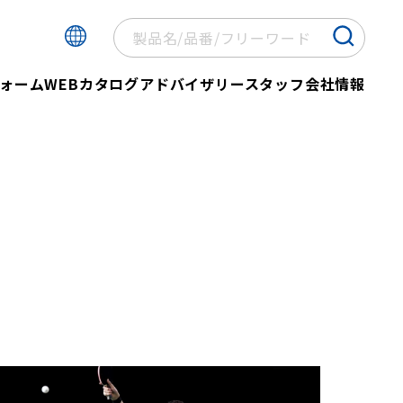
ォーム
WEBカタログ
アドバイザリースタッフ
会社情報