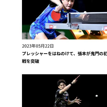
2023年05月22日
プレッシャーをはねのけて、張本が鬼門の
戦を突破