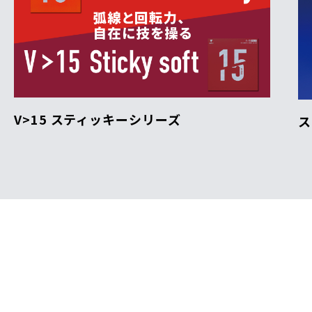
V>15 スティッキーシリーズ
ス