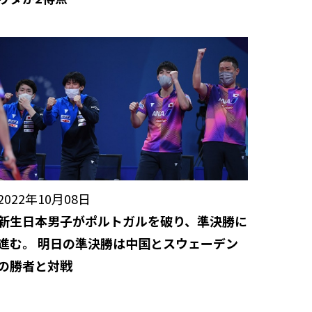
2022年10月08日
新生日本男子がポルトガルを破り、準決勝に
進む。 明日の準決勝は中国とスウェーデン
の勝者と対戦