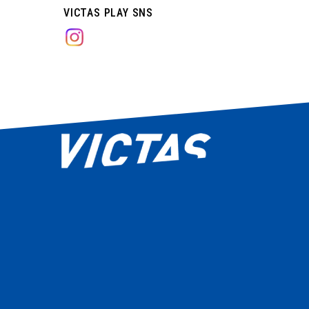
VICTAS PLAY SNS