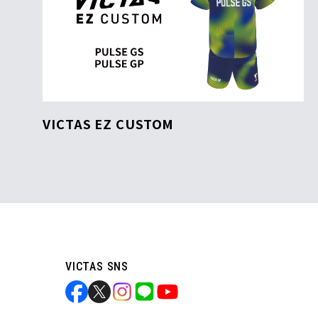
VICTAS EZ CUSTOM
VICTAS SNS