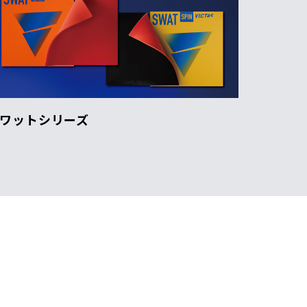
ワットシリーズ