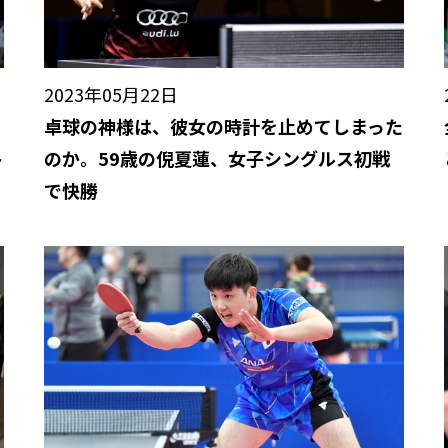
2023年05月22日
卓球の神様は、彼女の時計を止めてしまった
ト
のか。59歳の倪夏蓮、女子シングルス初戦
で快勝