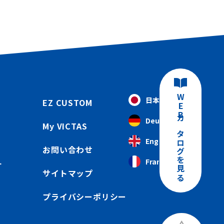
WEBカタログを見る
日本語
EZ CUSTOM
Deutsch
My VICTAS
English
お問い合わせ
Français
ー
サイトマップ
プライバシーポリシー