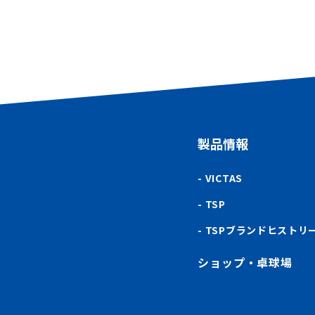
製品情報
VICTAS
TSP
TSPブランドヒストリ
ショップ・卓球場