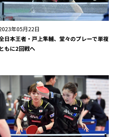
2023年05月22日
全日本王者・戸上隼輔、堂々のプレーで単複
ともに2回戦へ