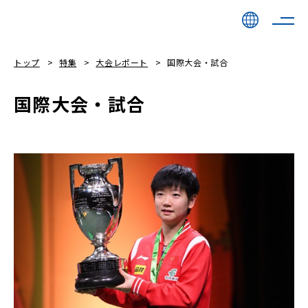
トップ
特集
大会レポート
国際大会・試合
国際大会・試合