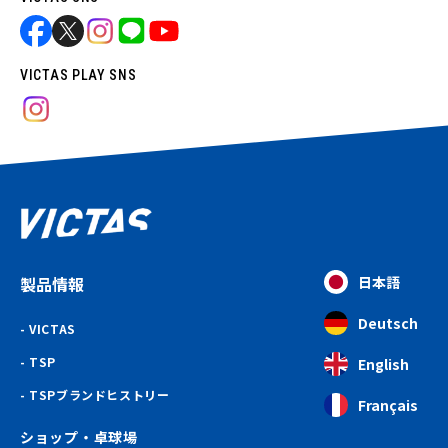
VICTAS PLAY SNS
製品情報
日本語
Deutsch
VICTAS
TSP
English
TSPブランドヒストリー
Français
ショップ・卓球場