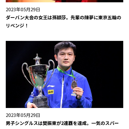
2023年05月29日
ダーバン大会の女王は孫穎莎。先輩の陳夢に東京五輪の
リベンジ！
2023年05月29日
男子シングルスは樊振東が2連覇を達成。一気のスパー