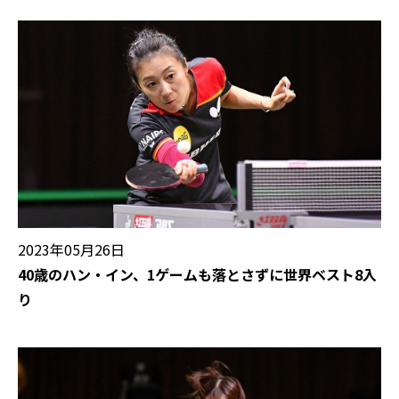
2023年05月26日
40歳のハン・イン、1ゲームも落とさずに世界ベスト8入
り