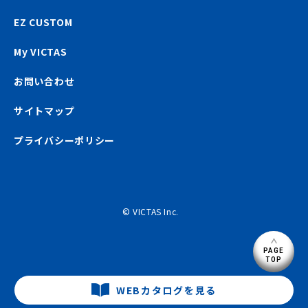
EZ CUSTOM
My VICTAS
お問い合わせ
サイトマップ
プライバシーポリシー
© VICTAS Inc.
PAGE
TOP
WEBカタログを見る