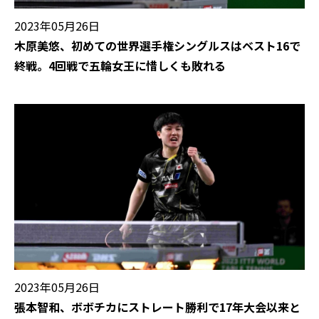
2023年05月26日
木原美悠、初めての世界選手権シングルスはベスト16で
終戦。4回戦で五輪女王に惜しくも敗れる
2023年05月26日
張本智和、ボボチカにストレート勝利で17年大会以来と