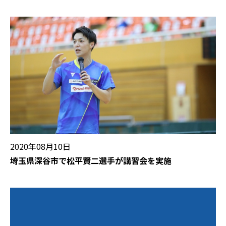
2020年08月10日
埼玉県深谷市で松平賢二選手が講習会を実施