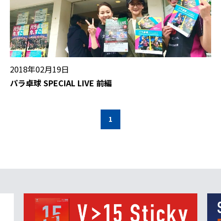
2018年02月19日
パラ卓球 SPECIAL LIVE 前編
1