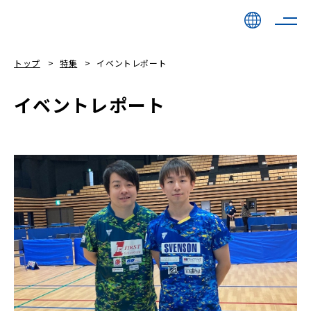
トップ
特集
イベントレポート
イベントレポート