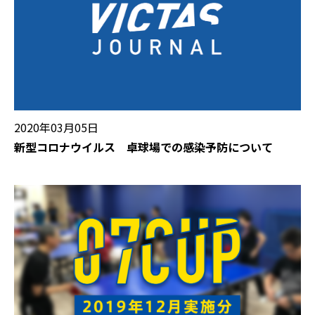
2020年03月05日
新型コロナウイルス 卓球場での感染予防について