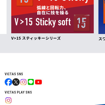
V>15 スティッキーシリーズ
スワ
VICTAS SNS
VICTAS PLAY SNS