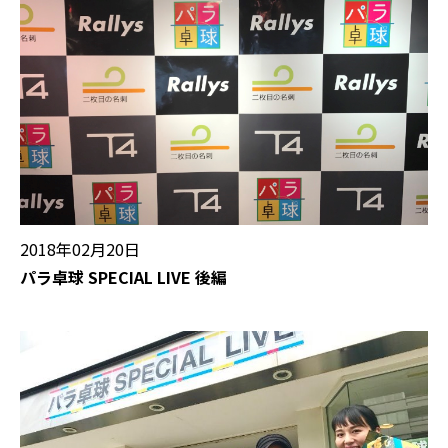
2018年02月20日
パラ卓球 SPECIAL LIVE 後編