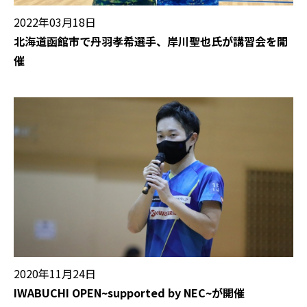
2022年03月18日
北海道函館市で丹羽孝希選手、岸川聖也氏が講習会を開
催
2020年11月24日
IWABUCHI OPEN~supported by NEC~が開催