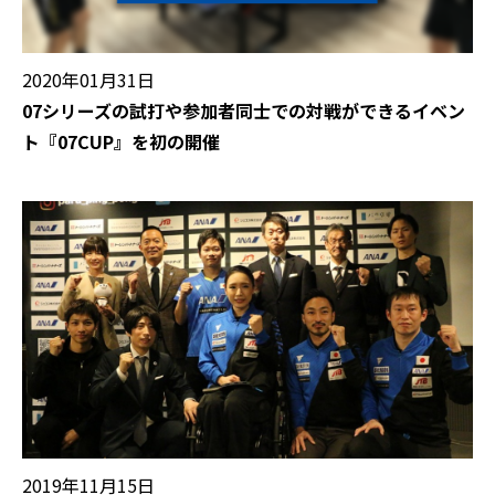
2020年01月31日
07シリーズの試打や参加者同士での対戦ができるイベン
ト『07CUP』を初の開催
2019年11月15日