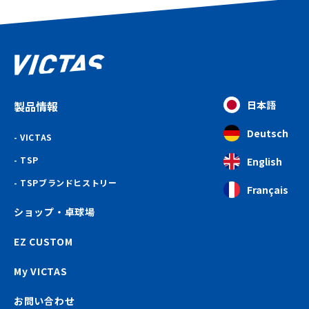
製品情報
日本語
Deutsch
VICTAS
TSP
English
TSPブランドヒストリー
Français
ショップ・卓球場
EZ CUSTOM
My VICTAS
お問い合わせ