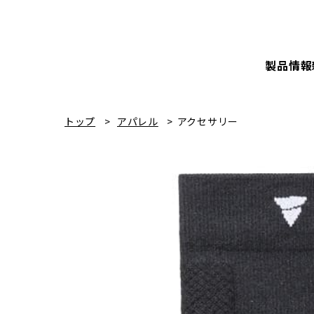
製品情報
トップ
アパレル
アクセサリー