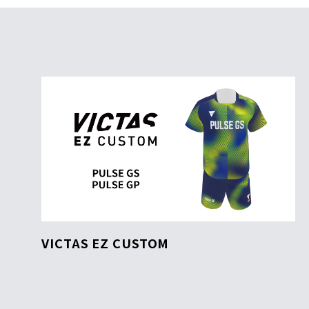
VICTAS EZ CUSTOM