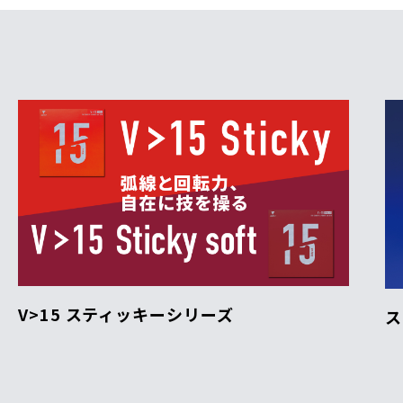
V>15 スティッキーシリーズ
ス