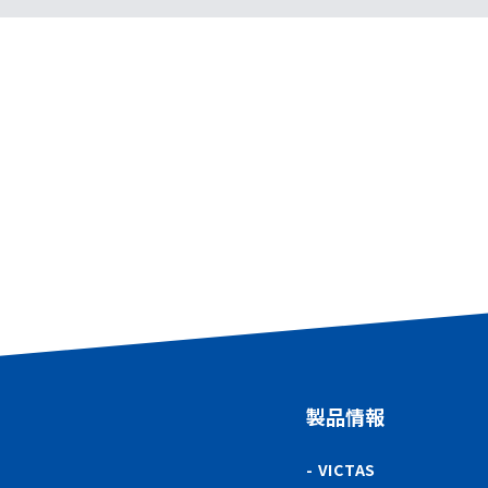
製品情報
VICTAS