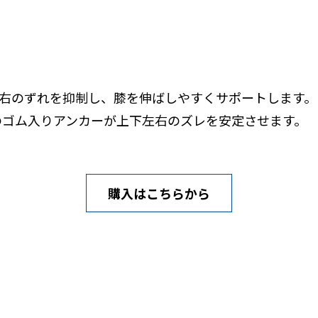
左右のずれを抑制し、膝を伸ばしやすくサポートします。
のゴム入りアンカーが上下左右のズレを安定させます。
購入はこちらから