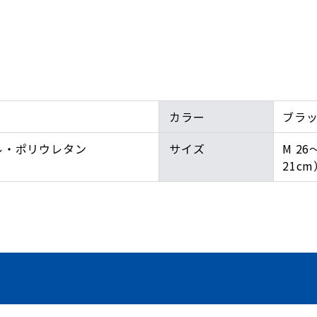
カラー
ブラ
ル・ポリウレタン
サイズ
M 26
21cm