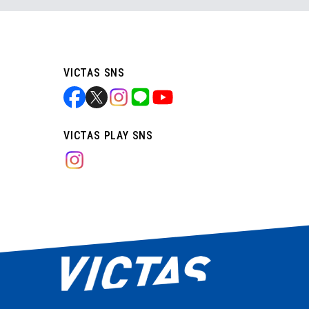
VICTAS SNS
VICTAS PLAY SNS