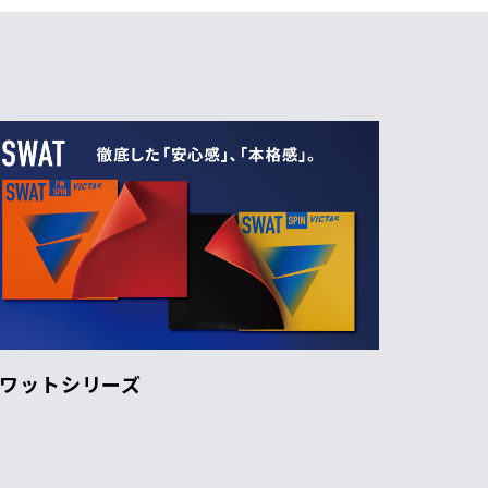
ワットシリーズ