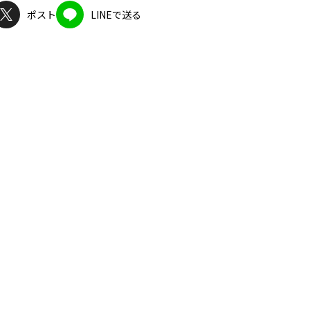
ポスト
LINEで送る