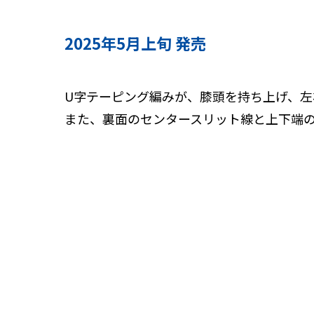
2025年5月上旬 発売
U字テーピング編みが、膝頭を持ち上げ、
また、裏面のセンタースリット線と上下端