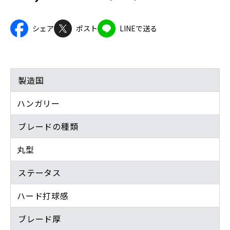
シェア
ポスト
LINEで送る
製造国
ハンガリー
ブレードの種類
丸型
ステータス
ハード打球感
ブレード厚