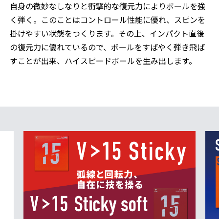
自身の微妙なしなりと衝撃的な復元力によりボールを強
く弾く。このことはコントロール性能に優れ、スピンを
掛けやすい状態をつくります。その上、インパクト直後
の復元力に優れているので、ボールをすばやく弾き飛ば
すことが出来、ハイスピードボールを生み出します。