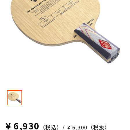
¥ 6,930
（税込）
¥ 6,300（税抜）