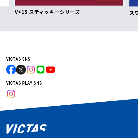
V>15 スティッキーシリーズ
ス
VICTAS SNS
VICTAS PLAY SNS