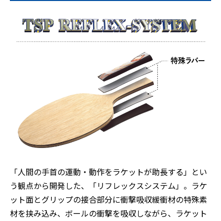
「人間の手首の運動・動作をラケットが助長する」とい
う観点から開発した、「リフレックスシステム」。ラケ
ット面とグリップの接合部分に衝撃吸収緩衝材の特殊素
材を挟み込み、ボールの衝撃を吸収しながら、ラケット