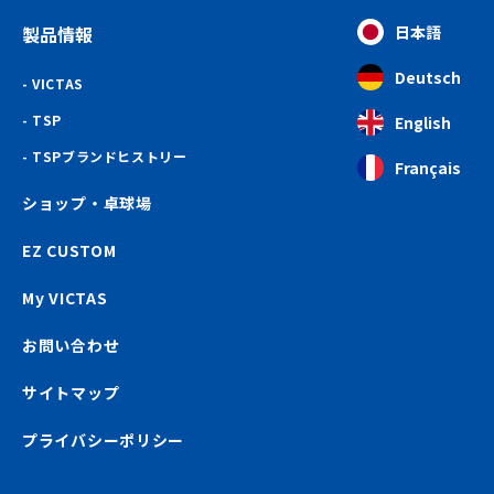
製品情報
日本語
Deutsch
VICTAS
TSP
English
TSPブランドヒストリー
Français
ショップ・卓球場
EZ CUSTOM
My VICTAS
お問い合わせ
サイトマップ
プライバシーポリシー