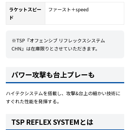
ラケットスピー
ファースト＋speed
ド
※TSP『オフェンシブ リフレックスシステム
CHN』は在庫限りとさせていただきます。
パワー攻撃も台上プレーも
ハイテクシステムを搭載し、攻撃&台上の細かい技術に
すぐれた性能を発揮する。
TSP REFLEX SYSTEMとは