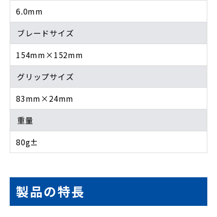
6.0mm
ブレードサイズ
154mm×152mm
グリップサイズ
83mm×24mm
重量
80g±
製品の特長