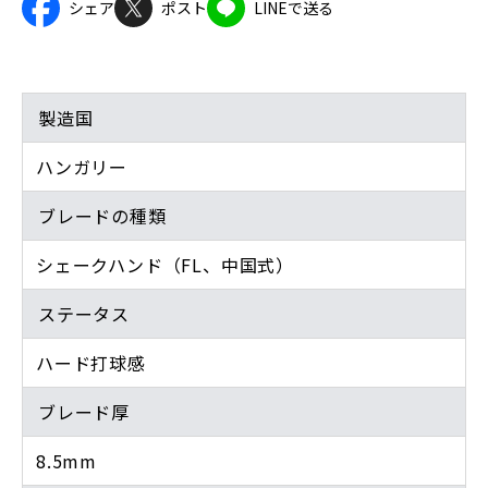
シェア
ポスト
LINEで送る
製造国
ハンガリー
ブレードの種類
シェークハンド（FL、中国式）
ステータス
ハード打球感
ブレード厚
8.5mm