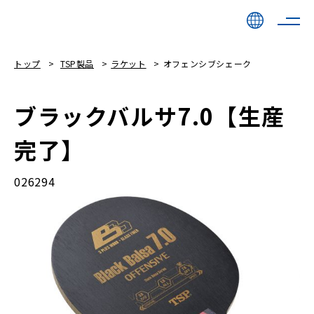
トップ
TSP製品
ラケット
オフェンシブシェーク
ブラックバルサ7.0【生産
完了】
026294