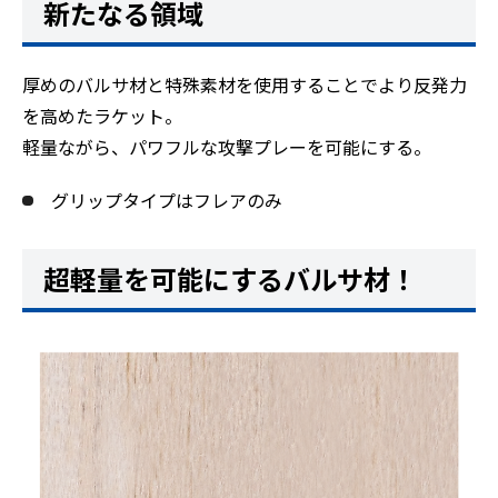
新たなる領域
厚めのバルサ材と特殊素材を使用することでより反発力
を高めたラケット。
軽量ながら、パワフルな攻撃プレーを可能にする。
グリップタイプはフレアのみ
超軽量を可能にするバルサ材！