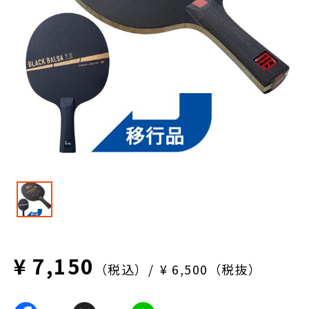
¥ 7,150
（税込）
¥ 6,500（税抜）