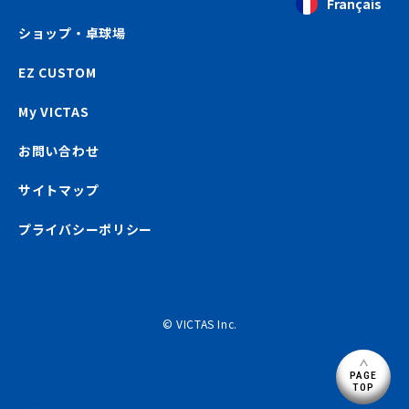
Français
ショップ・卓球場
EZ CUSTOM
My VICTAS
お問い合わせ
サイトマップ
プライバシーポリシー
© VICTAS Inc.
PAGE
TOP