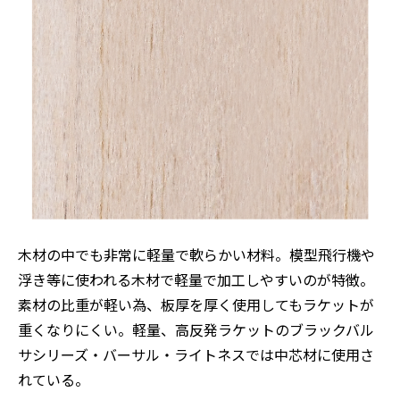
木材の中でも非常に軽量で軟らかい材料。模型飛行機や
浮き等に使われる木材で軽量で加工しやすいのが特徴。
素材の比重が軽い為、板厚を厚く使用してもラケットが
重くなりにくい。軽量、高反発ラケットのブラックバル
サシリーズ・バーサル・ライトネスでは中芯材に使用さ
れている。