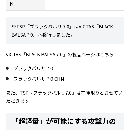
ド
※TSP『ブラックバルサ 7.0』はVICTAS『BLACK
BALSA 7.0』へ移行しました。
VICTAS『BLACK BALSA 7.0』の製品ページはこちら
ブラックバルサ 7.0
ブラックバルサ 7.0 CHN
また、TSP『ブラックバルサ7.0』は在庫限りとさせてい
ただきます。
「超軽量」が可能にする攻撃力の