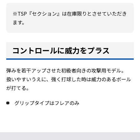
※TSP『セクション』は在庫限りとさせていただき
ます。
コントロールに威力をプラス
弾みを若干アップさせた初級者向きの攻撃用モデル。
扱いやすいうえに、強く打球した時は威力のあるボール
が打てる。
グリップタイプはフレアのみ