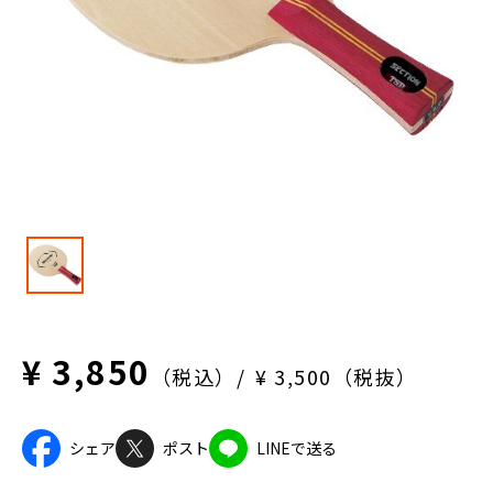
¥ 3,850
（税込）
¥ 3,500（税抜）
シェア
ポスト
LINEで送る