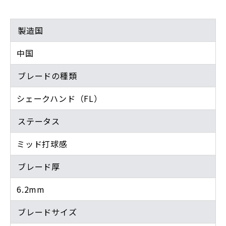
製造国
中国
ブレードの種類
シェークハンド（FL）
ステータス
ミッド打球感
ブレード厚
6.2mm
ブレードサイズ