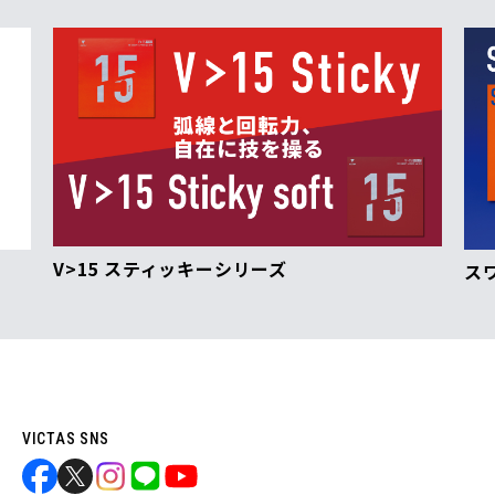
V>15 スティッキーシリーズ
ス
VICTAS SNS