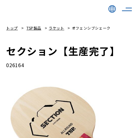
トップ
TSP製品
ラケット
オフェンシブシェーク
セクション【生産完了】
026164