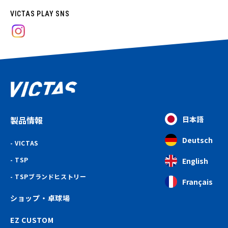
VICTAS PLAY SNS
製品情報
日本語
Deutsch
VICTAS
TSP
English
TSPブランドヒストリー
Français
ショップ・卓球場
EZ CUSTOM