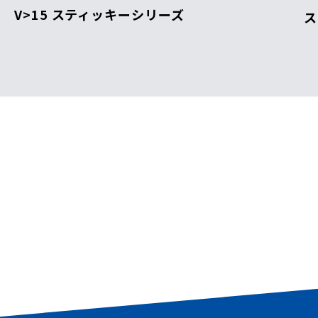
V>15 スティッキーシリーズ
ス