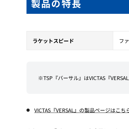
製品の特長
ラケットスピード
ファ
※TSP『バーサル』はVICTAS『VER
VICTAS『VERSAL』の製品ページはこち