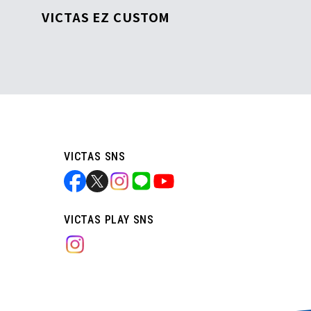
VICTAS EZ CUSTOM
VICTAS SNS
VICTAS PLAY SNS