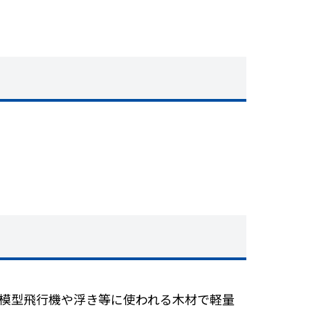
模型飛行機や浮き等に使われる木材で軽量