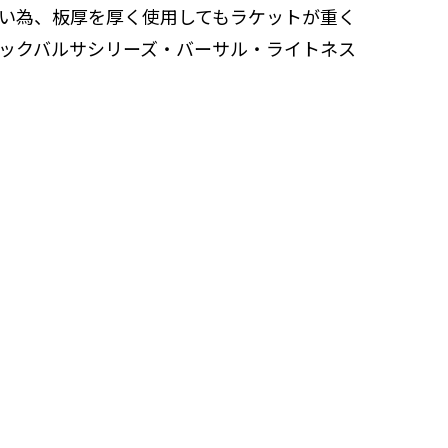
い為、板厚を厚く使用してもラケットが重く
ックバルサシリーズ・バーサル・ライトネス