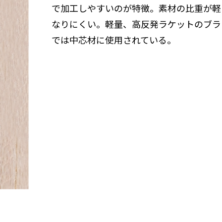
で加工しやすいのが特徴。素材の比重が軽
なりにくい。軽量、高反発ラケットのブラ
では中芯材に使用されている。