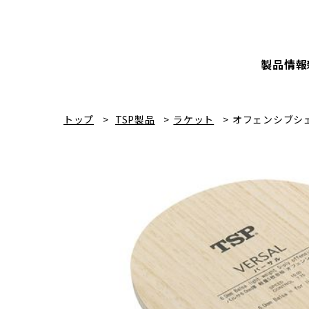
製品情報
トップ
TSP製品
ラケット
オフェンシブシ