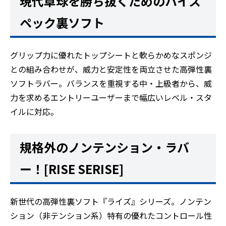
現代卓球を勝ち抜くためのハイス
ペック裏ソフト
グリップ力に優れたトップシートと軟らかめなスポンジ
との組み合わせが、威力と安定性を両立させた高弾性裏
ソフトラバー。バランスを重視する中・上級者から、威
力を求めるエントリーユーザーまで幅広いレベル・スタ
イルに対応。
規格外のノンテンション・ラバ
ー！[RISE SERISE]
新世代の高弾性裏ソフト『ライズ』シリーズ。ノンテン
ション（非テンション系）特有の優れたコントロール性