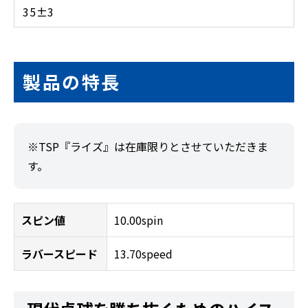
35±3
製品の特長
※TSP『ライズ』は在庫限りとさせていただきま
す。
スピン値
10.00spin
ラバースピード
13.70speed