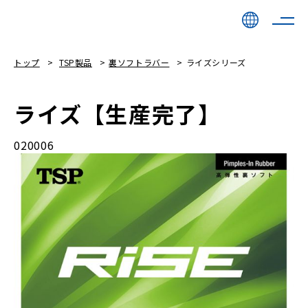
トップ
TSP製品
裏ソフトラバー
ライズシリーズ
ライズ【生産完了】
020006