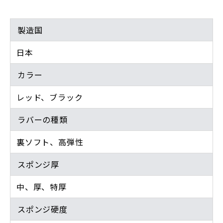
製造国
日本
カラー
レッド、ブラック
ラバーの種類
裏ソフト、高弾性
スポンジ厚
中、厚、特厚
スポンジ硬度