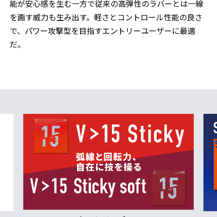
能が安心感を生む一方で従来の高弾性のラバーとは一線
を画す威力も生み出す。軽さとコントロール性能の良さ
で、パワー攻撃型を目指すエントリーユーザーに最適
だ。