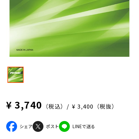
¥ 3,740
（税込）
¥ 3,400（税抜）
シェア
ポスト
LINEで送る