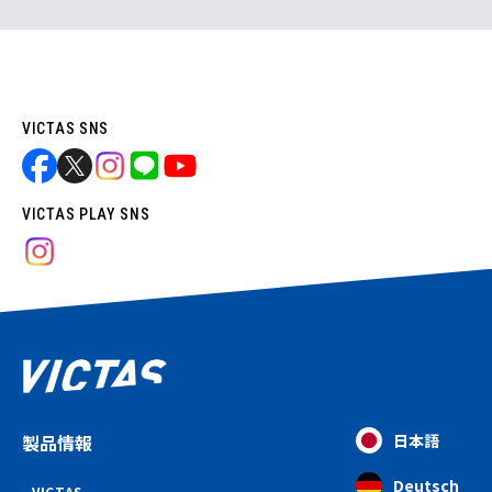
VICTAS SNS
VICTAS PLAY SNS
製品情報
日本語
Deutsch
VICTAS