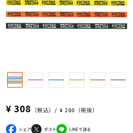
¥ 308
（税込）
¥ 280（税抜）
シェア
ポスト
LINEで送る