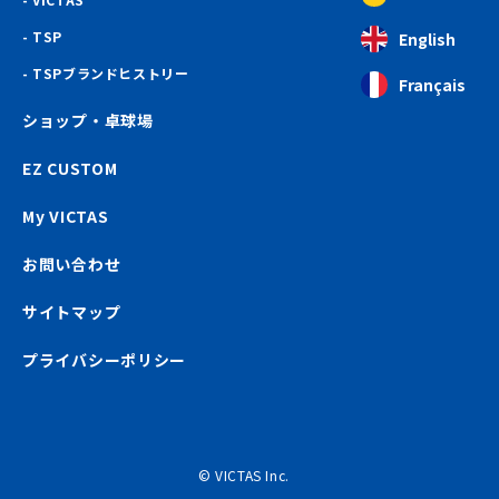
TSP
English
TSPブランドヒストリー
Français
ショップ・卓球場
EZ CUSTOM
My VICTAS
お問い合わせ
サイトマップ
プライバシーポリシー
© VICTAS Inc.