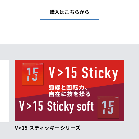
購入はこちらから
V>15 スティッキーシリーズ