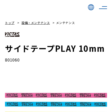
トップ
設備・メンテナンス
メンテナンス
サイドテープPLAY 10mm
801060