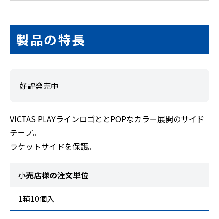
製品の特長
好評発売中
VICTAS PLAYラインロゴととPOPなカラー展開のサイド
テープ。
ラケットサイドを保護。
小売店様の注文単位
1箱10個入