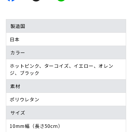
製造国
日本
カラー
ホットピンク、ターコイズ、イエロー、オレン
ジ、ブラック
素材
ポリウレタン
サイズ
10mm幅（長さ50cｍ）