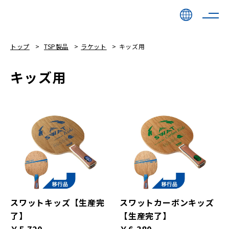
トップ
TSP製品
ラケット
キッズ用
キッズ用
スワットキッズ【生産完
スワットカーボンキッズ
了】
【生産完了】