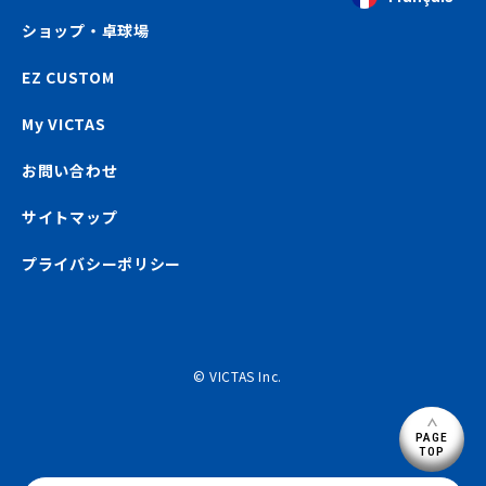
ショップ・卓球場
EZ CUSTOM
My VICTAS
お問い合わせ
サイトマップ
プライバシーポリシー
© VICTAS Inc.
PAGE
TOP