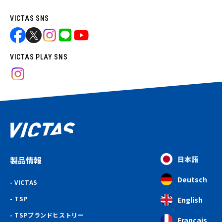
VICTAS SNS
VICTAS PLAY SNS
製品情報
日本語
Deutsch
VICTAS
TSP
English
TSPブランドヒストリー
Français