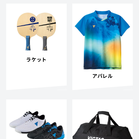
ラケット
アパレル