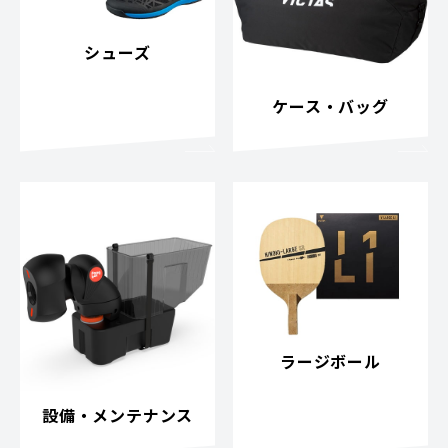
シューズ
ケース・バッグ
ラージボール
設備・メンテナンス