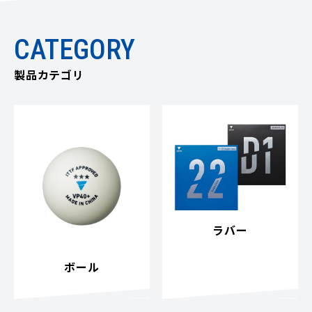
CATEGORY
製品カテゴリ
ラバー
ボール