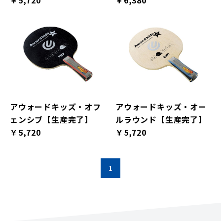
￥5,720
￥6,380
アウォードキッズ・オフ
アウォードキッズ・オー
ェンシブ【生産完了】
ルラウンド【生産完了】
￥5,720
￥5,720
1