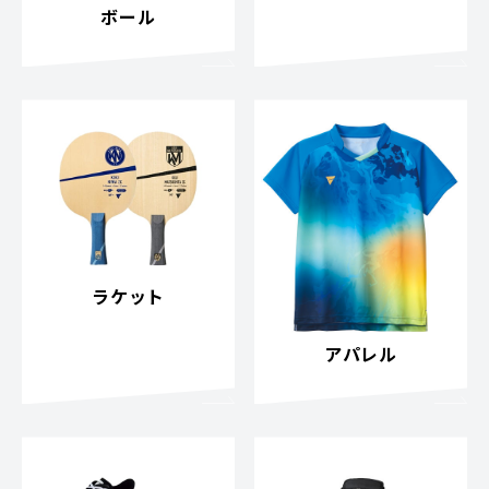
ボール
ラケット
アパレル