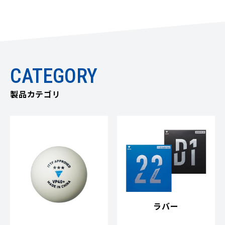
CATEGORY
製品カテゴリ
ラバー