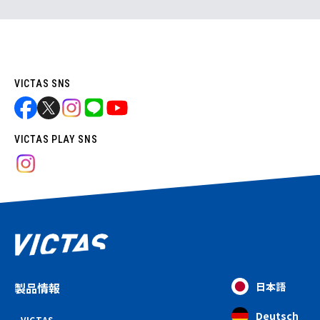
VICTAS SNS
VICTAS PLAY SNS
製品情報
日本語
Deutsch
VICTAS