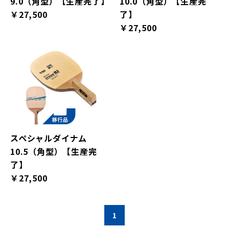
9.0（角型）【生産完了】
10.0（角型）【生産完
￥27,500
了】
￥27,500
スペシャルダイナム
10.5（角型）【生産完
了】
￥27,500
1