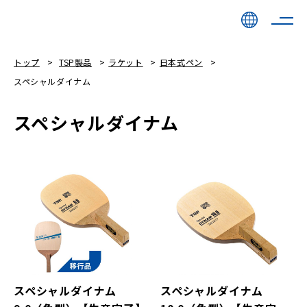
トップ
TSP製品
ラケット
日本式ペン
スペシャルダイナム
スペシャルダイナム
スペシャルダイナム
スペシャルダイナム