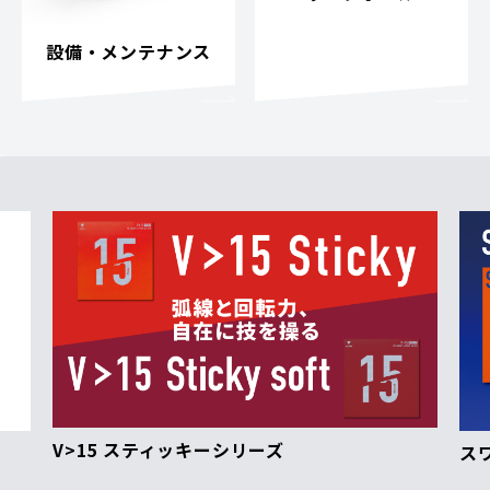
設備・メンテナンス
V>15 スティッキーシリーズ
ス