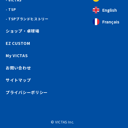
TSP
English
TSPブランドヒストリー
Français
ショップ・卓球場
EZ CUSTOM
My VICTAS
お問い合わせ
サイトマップ
プライバシーポリシー
© VICTAS Inc.