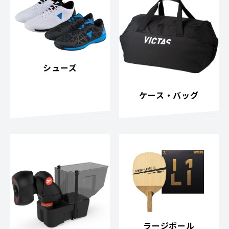
シューズ
ケース・バッグ
ラージボール