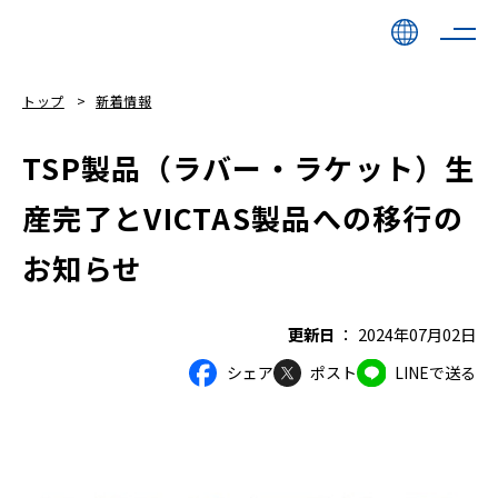
トップ
新着情報
TSP製品（ラバー・ラケット）生
産完了とVICTAS製品への移行の
お知らせ
更新日
2024年07月02日
シェア
ポスト
LINEで送る