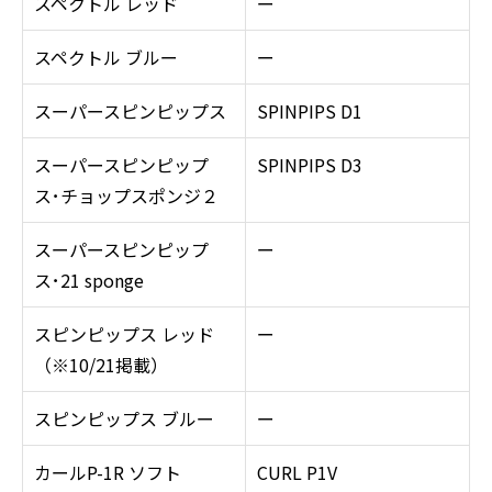
スペクトル レッド
ー
スペクトル ブルー
ー
スーパースピンピップス
SPINPIPS D1
スーパースピンピップ
SPINPIPS D3
ス･チョップスポンジ２
スーパースピンピップ
ー
ス･21 sponge
スピンピップス レッド
ー
（※10/21掲載）
スピンピップス ブルー
ー
カールP-1R ソフト
CURL P1V