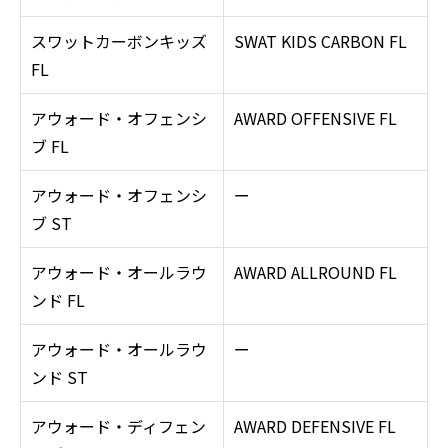
スワットカーボンキッズ
SWAT KIDS CARBON FL
FL
アウォード・オフェンシ
AWARD OFFENSIVE FL
ブ FL
アウォード・オフェンシ
ー
ブ ST
アウォード・オールラウ
AWARD ALLROUND FL
ンド FL
アウォード・オールラウ
ー
ンド ST
アウォード・ディフェン
AWARD DEFENSIVE FL