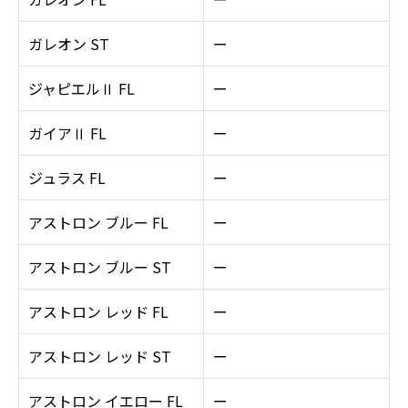
ガレオン ST
ー
ジャピエルⅡ FL
ー
ガイアⅡ FL
ー
ジュラス FL
ー
アストロン ブルー FL
ー
アストロン ブルー ST
ー
アストロン レッド FL
ー
アストロン レッド ST
ー
アストロン イエロー FL
ー