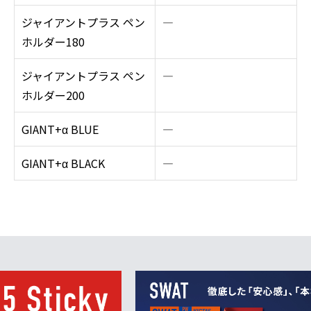
ジャイアントプラス ペン
―
ホルダー180
ジャイアントプラス ペン
―
ホルダー200
GIANT+α BLUE
―
GIANT+α BLACK
―