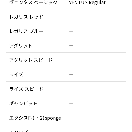
ヴェンタス ベーシック
VENTUS Regular
レガリス レッド
―
レガリス ブルー
―
アグリット
―
アグリット スピード
―
ライズ
―
ライズ スピード
―
ギャンビット
―
エクシズF-1・21sponge
―