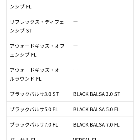
ンシブ FL
リフレックス・ディフェ
ー
ンシブ ST
アウォードキッズ・オフ
ー
ェンシブ FL
アウォードキッズ・オー
ー
ルラウンド FL
ブラックバルサ3.0 ST
BLACK BALSA 3.0 ST
ブラックバルサ5.0 FL
BLACK BALSA 5.0 FL
ブラックバルサ7.0 FL
BLACK BALSA 7.0 FL
バーサル FL
VERSAL FL