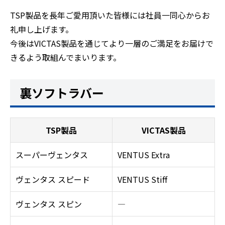
TSP製品を長年ご愛用頂いた皆様には社員一同心からお
礼申し上げます。
今後はVICTAS製品を通じてより一層のご満足をお届けで
きるよう取組んでまいります。
裏ソフトラバー
TSP製品
VICTAS製品
スーパーヴェンタス
VENTUS Extra
ヴェンタス スピード
VENTUS Stiff
ヴェンタス スピン
―