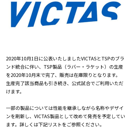
2020年10月1日に公表いたしましたVICTASとTSPのブラ
ンド統合に伴い、TSP製品（ラバー・ラケット）の生産
を2020年10月末で完了、販売は在庫限りとなります。
生産完了該当商品も引き続き、公式試合でご利用いただ
けます。
一部の製品については性能を継承しながら名称やデザイ
ンを刷新し、VICTAS製品として改めて発売を予定してい
ます。詳しくは下記リストをご参照ください。