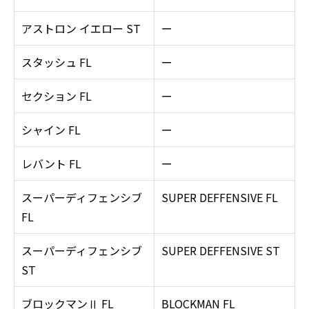
アストロン イエロー ST
ー
スタッシュ FL
ー
セクション FL
ー
シャイン FL
ー
レバント FL
ー
スーパーディフェンシブ
SUPER DEFFENSIVE FL
FL
スーパーディフェンシブ
SUPER DEFFENSIVE ST
ST
ブロックマンⅡ FL
BLOCKMAN FL