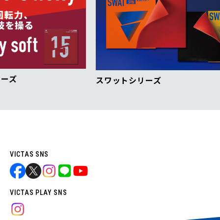
スワットシリーズ
VI
VICTAS SNS
VICTAS PLAY SNS