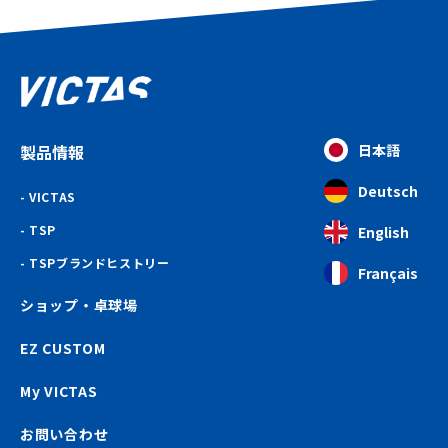
製品情報
日本語
Deutsch
VICTAS
TSP
English
TSPブランドヒストリー
Français
ショップ・卓球場
EZ CUSTOM
My VICTAS
お問い合わせ