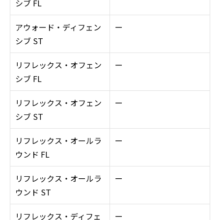
シブ FL
アウォード・ディフェン
ー
シブ ST
リフレックス・オフェン
ー
シブ FL
リフレックス・オフェン
ー
シブ ST
リフレックス・オールラ
ー
ウンド FL
リフレックス・オールラ
ー
ウンド ST
リフレックス・ディフェ
ー