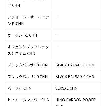
ブ CHN
アウォード・オールラウ
ー
ンド CHN
カーボンF-1 CHN
ー
オフェンシブリフレック
ー
スシステム CHN
ブラックバルサ5.0 CHN
BLACK BALSA 5.0 CHN
ブラックバルサ7.0 CHN
BLACK BALSA 7.0 CHN
バーサル CHN
VERSAL CHN
ヒノカーボンパワーCHN
HINO-CARBON POWER