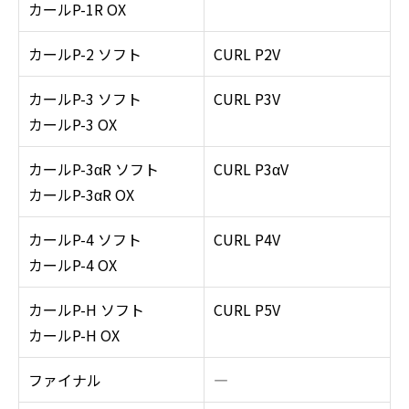
カールP-1R OX
カールP-2 ソフト
CURL P2V
カールP-3 ソフト
CURL P3V
カールP-3 OX
カールP-3αR ソフト
CURL P3αV
カールP-3αR OX
カールP-4 ソフト
CURL P4V
カールP-4 OX
カールP-H ソフト
CURL P5V
カールP-H OX
ファイナル
―