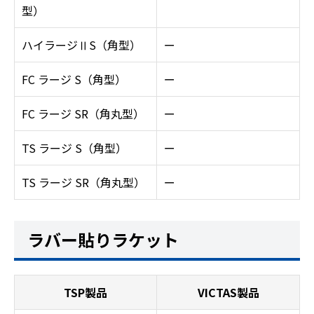
型）
ハイラージⅡS（角型）
ー
FC ラージ S（角型）
ー
FC ラージ SR（角丸型）
ー
TS ラージ S（角型）
ー
TS ラージ SR（角丸型）
ー
ラバー貼りラケット
TSP製品
VICTAS製品