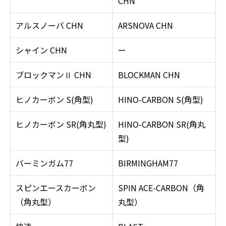
CHN
アルスノーバ CHN
ARSNOVA CHN
シャイン CHN
ー
ブロックマンⅡ CHN
BLOCKMAN CHN
ヒノカーボン S(角型)
HINO-CARBON S(角型)
ヒノカーボン SR(角丸型)
HINO-CARBON SR(角丸
型)
バーミンガム77
BIRMINGHAM77
スピンエースカーボン
SPIN ACE-CARBON（角
（角丸型）
丸型）