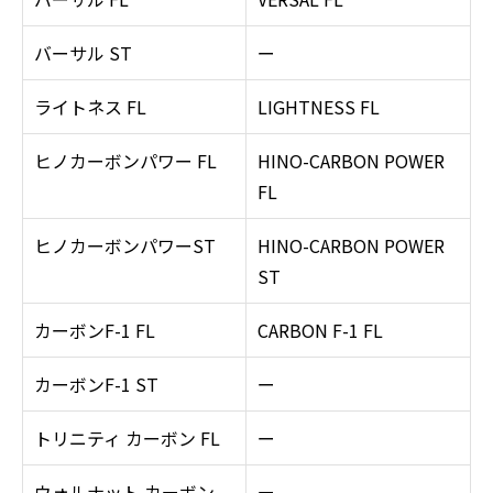
バーサル ST
ー
ライトネス FL
LIGHTNESS FL
ヒノカーボンパワー FL
HINO-CARBON POWER
FL
ヒノカーボンパワーST
HINO-CARBON POWER
ST
カーボンF-1 FL
CARBON F-1 FL
カーボンF-1 ST
ー
トリニティ カーボン FL
ー
ウォルナット カーボン
ー