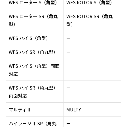
WFS ローター S（角型）
WFS ROTOR S（角型）
WFS ローター SR（角丸
WFS ROTOR SR（角丸
型）
型）
WFS ハイ S（角型）
ー
WFS ハイ SR（角丸型）
ー
WFS ハイ S（角型）両面
ー
対応
WFS ハイ SR（角丸型）
ー
両面対応
マルティⅡ
MULTY
ハイラージⅡ SR（角丸
ー