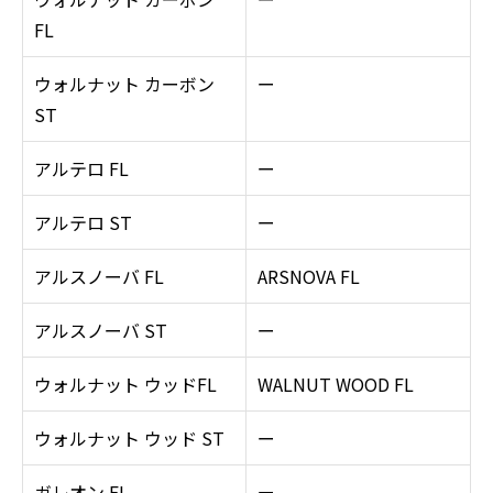
FL
ウォルナット カーボン
ー
ST
アルテロ FL
ー
アルテロ ST
ー
アルスノーバ FL
ARSNOVA FL
アルスノーバ ST
ー
ウォルナット ウッドFL
WALNUT WOOD FL
ウォルナット ウッド ST
ー
ガレオン FL
ー