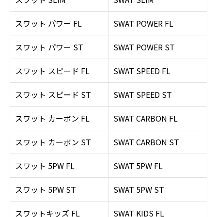
スワット パワー FL
SWAT POWER FL
スワット パワー ST
SWAT POWER ST
スワット スピード FL
SWAT SPEED FL
スワット スピード ST
SWAT SPEED ST
スワット カーボン FL
SWAT CARBON FL
スワット カーボン ST
SWAT CARBON ST
スワット 5PW FL
SWAT 5PW FL
スワット 5PW ST
SWAT 5PW ST
スワットキッズ FL
SWAT KIDS FL