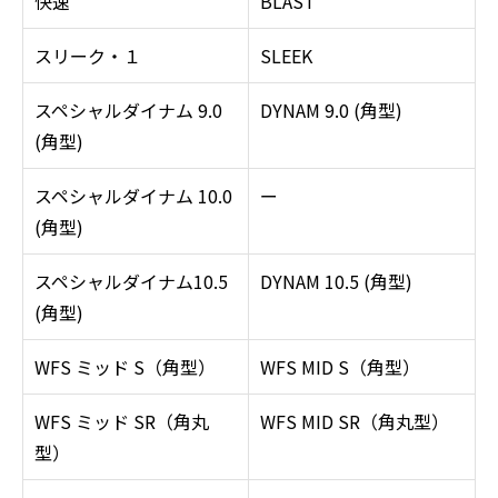
快速
BLAST
スリーク・１
SLEEK
スペシャルダイナム 9.0
DYNAM 9.0 (角型)
(角型)
スペシャルダイナム 10.0
ー
(角型)
スペシャルダイナム10.5
DYNAM 10.5 (角型)
(角型)
WFS ミッド S（角型）
WFS MID S（角型）
WFS ミッド SR（角丸
WFS MID SR（角丸型）
型）