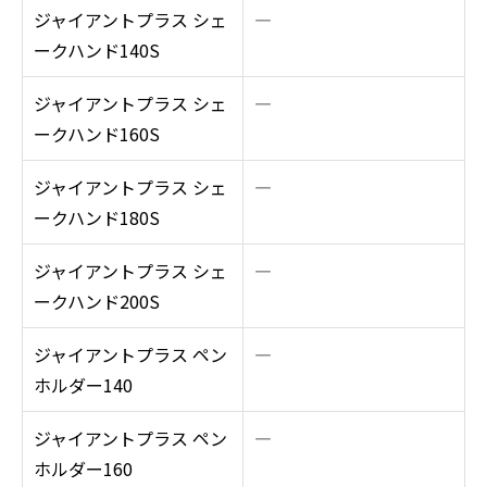
ジャイアントプラス シェ
―
ークハンド140S
ジャイアントプラス シェ
―
ークハンド160S
ジャイアントプラス シェ
―
ークハンド180S
ジャイアントプラス シェ
―
ークハンド200S
ジャイアントプラス ペン
―
ホルダー140
ジャイアントプラス ペン
―
ホルダー160