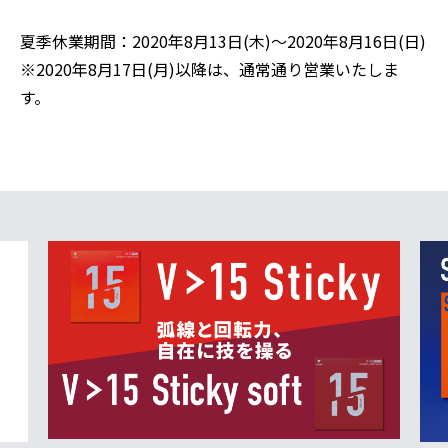
夏季休業期間：2020年8月13日(木)～2020年8月16日(日)
※2020年8月17日(月)以降は、通常通り営業いたしま
す。