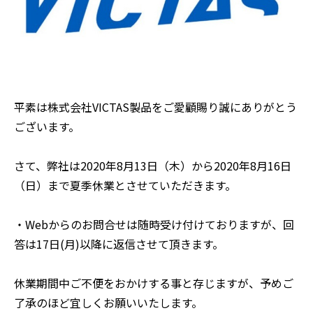
平素は株式会社VICTAS製品をご愛顧賜り誠にありがとう
ございます。
さて、弊社は2020年8月13日（木）から2020年8月16日
（日）まで夏季休業とさせていただきます。
・Webからのお問合せは随時受け付けておりますが、回
答は17日(月)以降に返信させて頂きます。
休業期間中ご不便をおかけする事と存じますが、予めご
了承のほど宜しくお願いいたします。