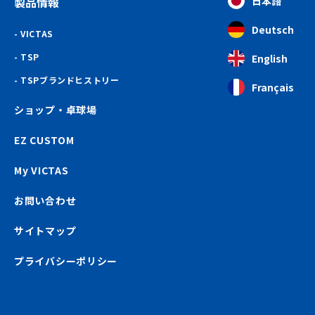
製品情報
日本語
Deutsch
VICTAS
TSP
English
TSPブランドヒストリー
Français
ショップ・卓球場
EZ CUSTOM
My VICTAS
お問い合わせ
サイトマップ
プライバシーポリシー