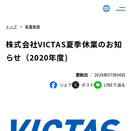
トップ
新着情報
株式会社VICTAS夏季休業のお知
らせ（2020年度)
更新日
2024年07月04日
シェア
ポスト
LINEで送る