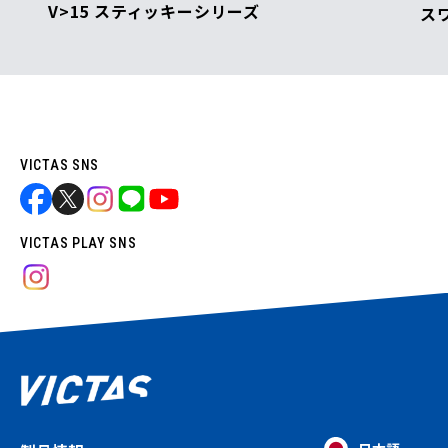
V>15 スティッキーシリーズ
ス
VICTAS SNS
VICTAS PLAY SNS