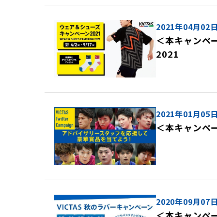
2021年04月02
＜本キャンペー
2021
2021年01月05
＜本キャンペーン
2020年09月07
＜本キャンペー