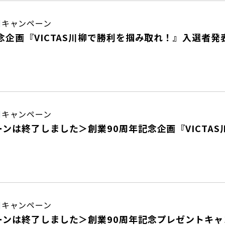
日
キャンペーン
念企画『VICTAS川柳で勝利を掴み取れ！』入選者発
日
キャンペーン
ンは終了しました＞創業90周年記念企画『VICTA
日
キャンペーン
ンは終了しました＞創業90周年記念プレゼントキャン