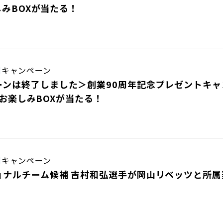
楽しみBOXが当たる！
日
キャンペーン
ンは終了しました＞創業90周年記念プレゼントキャン
LAYお楽しみBOXが当たる！
日
キャンペーン
ョナルチーム候補 吉村和弘選手が岡山リベッツと所属