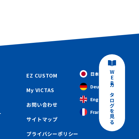
WEBカタログを見る
日本語
EZ CUSTOM
Deutsch
My VICTAS
English
お問い合わせ
Français
ー
サイトマップ
プライバシーポリシー