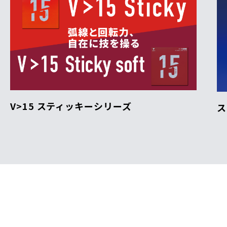
V>15 スティッキーシリーズ
ス