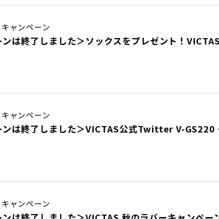
日
キャンペーン
ンは終了しました＞ソックスをプレゼント！VICTAS
日
キャンペーン
は終了しました＞VICTAS公式Twitter V-GS22
日
キャンペーン
ンは終了しました＞VICTAS 秋のラバーキャンペー