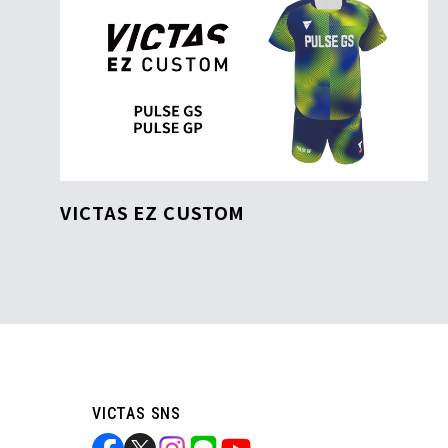
VICTAS EZ CUSTOM
VICTAS SNS