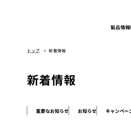
製品情報
トップ
新着情報
新着情報
重要なお知らせ
お知らせ
キャンペー