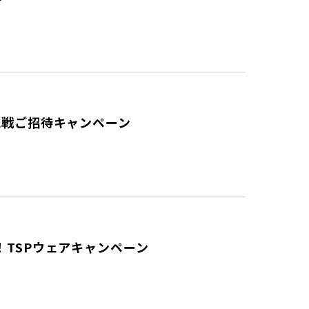
観戦ご招待キャンペーン
TSPウェアキャンペーン