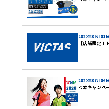
2020年09月01
【店舗限定！
2020年07月06
＜本キャンペ