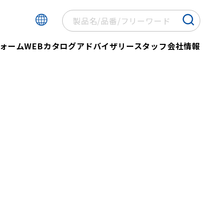
ォーム
WEBカタログ
アドバイザリースタッフ
会社情報