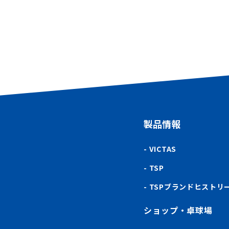
製品情報
VICTAS
TSP
TSPブランドヒストリ
ショップ・卓球場