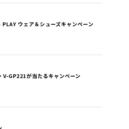
 PLAY ウェア＆シューズキャンペーン
0・V-GP221が当たるキャンペーン
ン