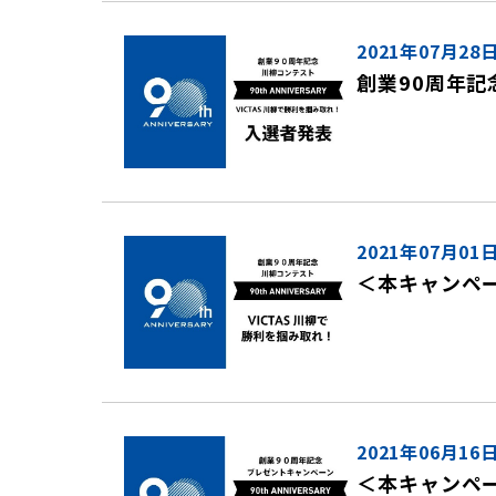
2021年07月28
創業90周年記
2021年07月01
＜本キャンペー
2021年06月16
＜本キャンペー