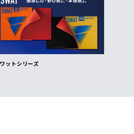
ワットシリーズ